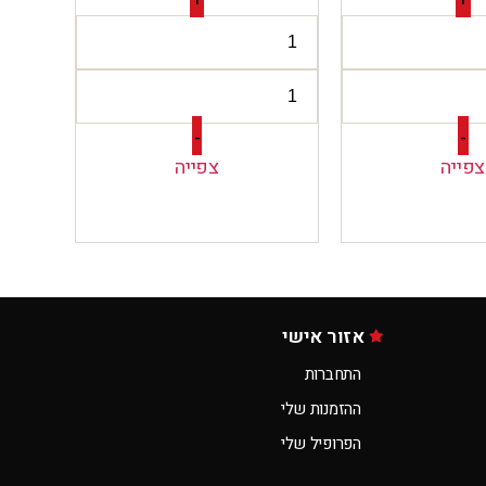
+
+
-
-
צפייה
צפייה
אזור אישי
התחברות
ההזמנות שלי
הפרופיל שלי