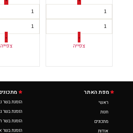
+
+
-
-
צפייה
צפייה
מפת האתר
מתכונים
הזמנת בשר נס
ראשי
הזמנת בשר ג
חנות
הזמנת בשר ר
מתכונים
הזמנת בשר א
אודות