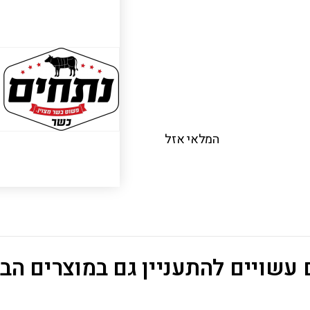
המלאי אזל
עשויים להתעניין גם במוצרים הב