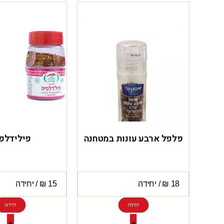
פלפל ארבע עונות במטחנה
פילידלפ
יחידה
יחידה