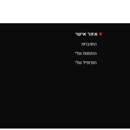
אזור אישי
התחברות
ההזמנות שלי
הפרופיל שלי