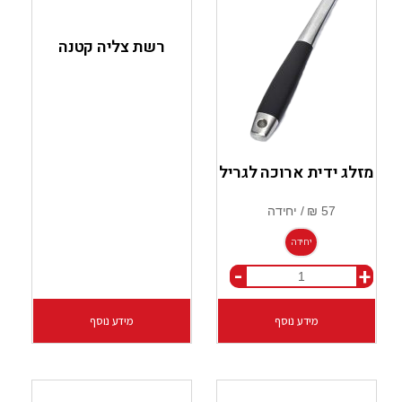
רשת צליה קטנה
מזלג ידית ארוכה לגריל
יחידה
-
+
מידע נוסף
מידע נוסף