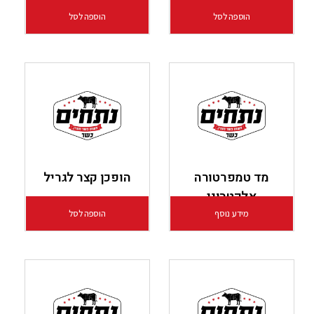
הוספה לסל
הוספה לסל
מד טמפרטורה
הופכן קצר לגריל
אלקטרוני
מידע נוסף
הוספה לסל