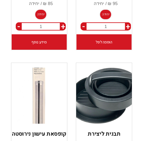
יחידה
יחידה
-
+
-
+
הוספה לסל
מידע נוסף
תבנית ליצירת
קופסאת עישון נירוסטה