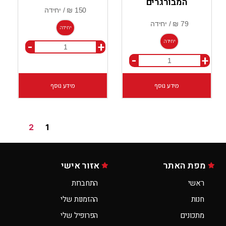
המבורגרים
יחידה
יחידה
-
+
-
+
מידע נוסף
מידע נוסף
2
1
מפת האתר
אזור אישי
ראשי
התחברות
חנות
ההזמנות שלי
מתכונים
הפרופיל שלי