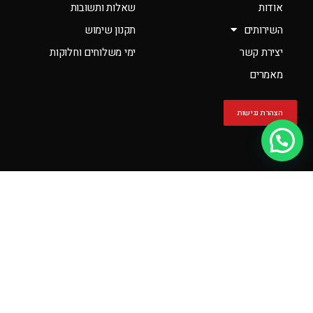
אודות
שאלות ותשובות
השירותים
תקנון שימוש
יצירת קשר
ימי משלוחים וחלוקות
מאמרים
הצהרת נגישות