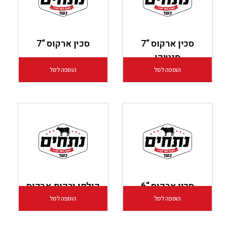
סכין ארקוס “7
סכין ארקוס “7
סנטוקו
הוספה לסל
הוספה לסל
סכין ארקוס “6
קולפן ירקות ארקוס
הוספה לסל
הוספה לסל