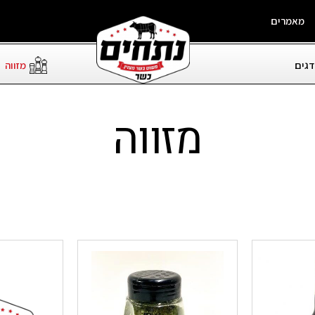
מאמרים
דגים
מזווה
מזווה