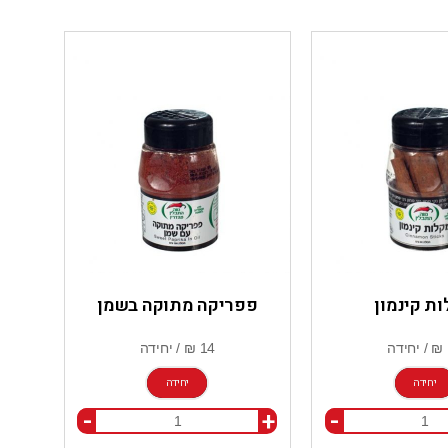
ת קינמון
פפריקה מתוקה בשמן
יחידה
יחידה
-
+
-