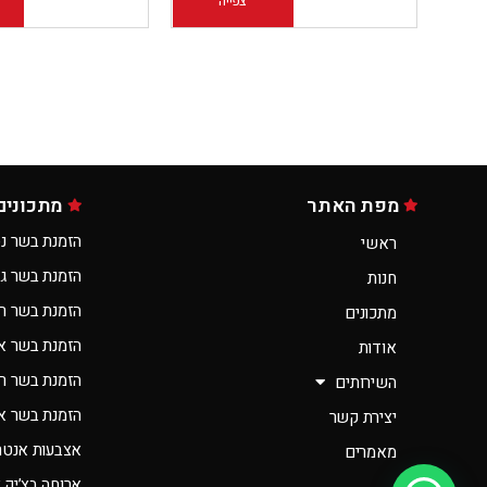
צפייה
הוספה לסל
מפת האתר
מתכונים
הזמנת בשר נס
ראשי
הזמנת בשר ג
חנות
הזמנת בשר ר
מתכונים
הזמנת בשר א
אודות
הזמנת בשר רא
השירותים
הזמנת בשר אונ
יצירת קשר
אצבעות אנטרי
מאמרים
ארוחה בצ’יק 