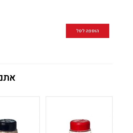
הוספה לסל
אתם 