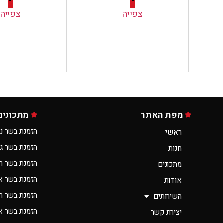
-
-
צפייה
צפייה
מפת האתר
מתכונים
הזמנת בשר נס
ראשי
הזמנת בשר ג
חנות
הזמנת בשר ר
מתכונים
הזמנת בשר א
אודות
הזמנת בשר רא
השירותים
הזמנת בשר אונ
יצירת קשר