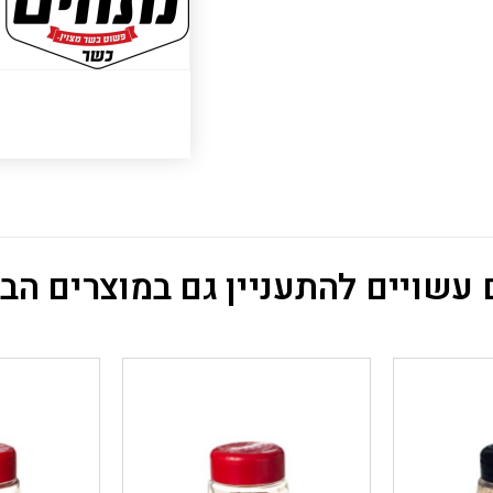
עשויים להתעניין גם במוצרים הב