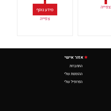
-
-
צפייה
מידע נוסף
צפייה
אזור אישי
התחברות
ההזמנות שלי
הפרופיל שלי