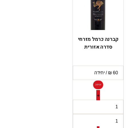
קברנה כרמל מזרחי
סדרה אזורית
יחידה
+