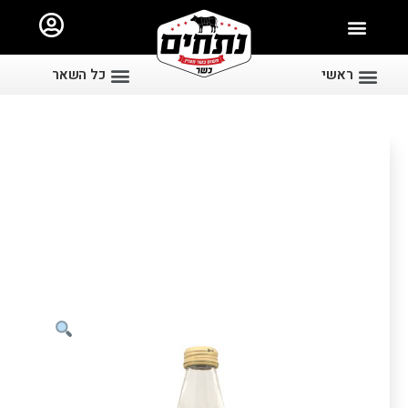
ראשי
כל השאר