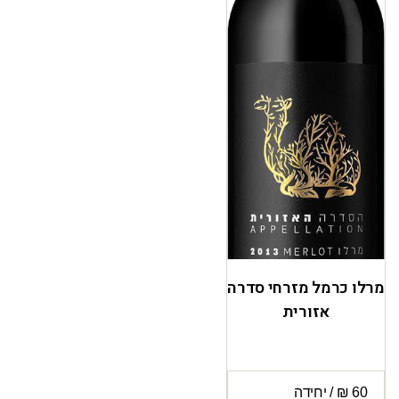
מרלו כרמל מזרחי סדרה
אזורית