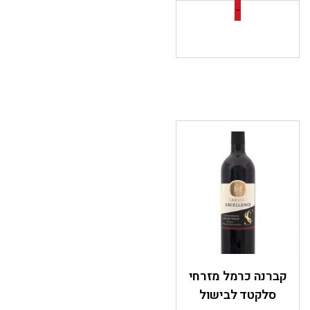
-
קברנה כרמל מזרחי
סלקטד לבישול