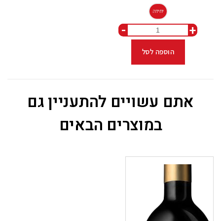
יחידה
-
+
הוספה לסל
אתם עשויים להתעניין גם
במוצרים הבאים