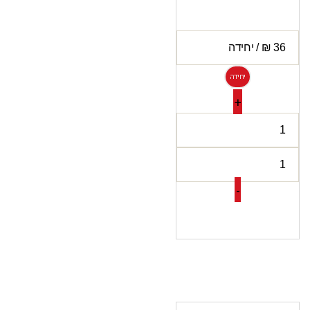
יחידה
+
-