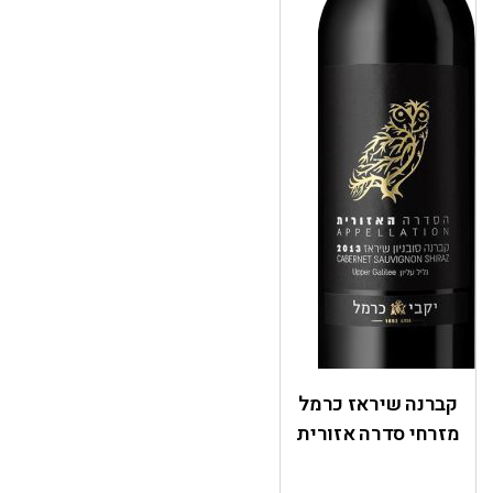
קברנה שיראז כרמל
מזרחי סדרה אזורית