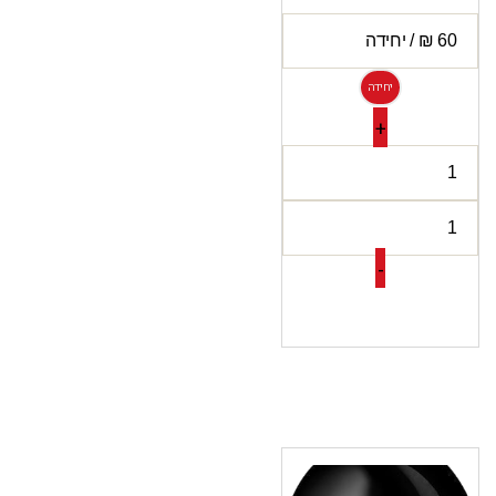
יחידה
+
-