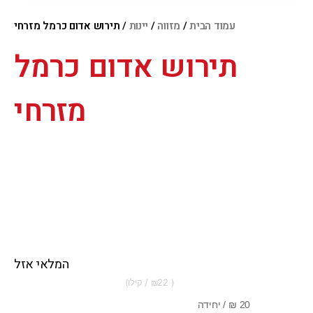
עמוד הבית
/
מזווה
/
יינות
/ תירוש אדום כרמל מזרחי
תירוש אדום כרמל
מזרחי
המלאי אזל
22