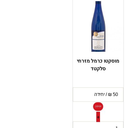
מוסקטו כרמל מזרחי
סלקטד
יחידה
+