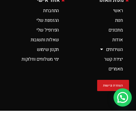
מפת האתר
אזור אישי
ראשי
התחברות
חנות
ההזמנות שלי
מתכונים
הפרופיל שלי
אודות
שאלות ותשובות
השירותים
תקנון שימוש
יצירת קשר
ימי משלוחים וחלוקות
מאמרים
הצהרת נגישות