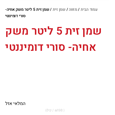
עמוד הבית
/
מזווה
/
שמן זית
/ שמן זית 5 ליטר משק אחיה-
סורי דומיננטי
שמן זית 5 ליטר משק
אחיה- סורי דומיננטי
המלאי אזל
198