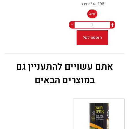
יחידה
-
+
הוספה לסל
אתם עשויים להתעניין גם
במוצרים הבאים