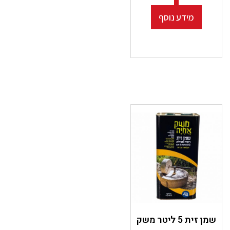
מידע נוסף
שמן זית 5 ליטר משק