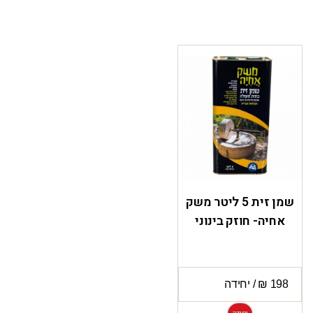
שמן זית 5 ליטר משק
אחיה- חוזק בינוני