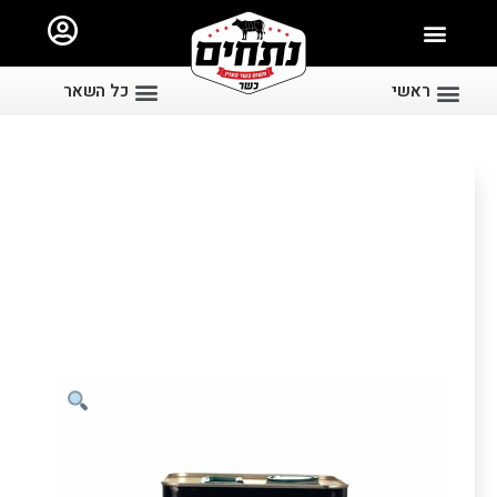
ראשי
כל השאר