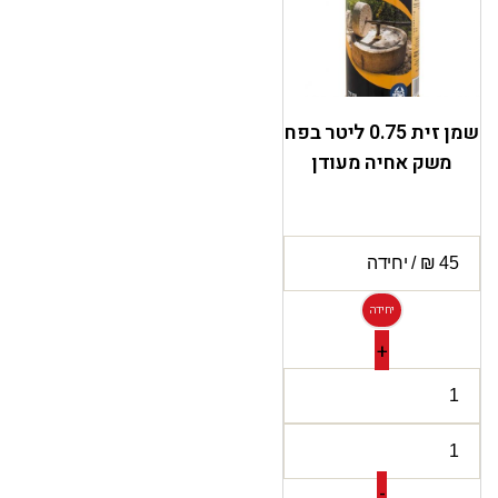
שמן זית 0.75 ליטר בפח
משק אחיה מעודן
יחידה
+
-