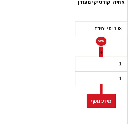
אחיה- קורנייקי מעודן
יחידה
+
-
מידע נוסף