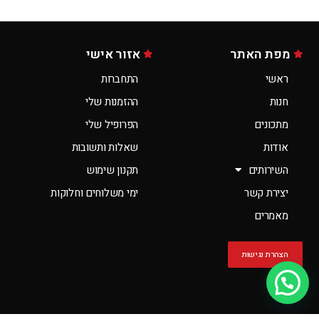
מפת האתר
אזור אישי
ראשי
התחברות
חנות
ההזמנות שלי
מתכונים
הפרופיל שלי
אודות
שאלות ותשובות
השירותים
תקנון שימוש
יצירת קשר
ימי משלוחים וחלוקות
מאמרים
הצהרת נגישות