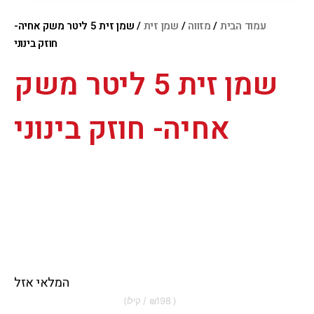
עמוד הבית
/
מזווה
/
שמן זית
/ שמן זית 5 ליטר משק אחיה-
חוזק בינוני
שמן זית 5 ליטר משק
אחיה- חוזק בינוני
המלאי אזל
198