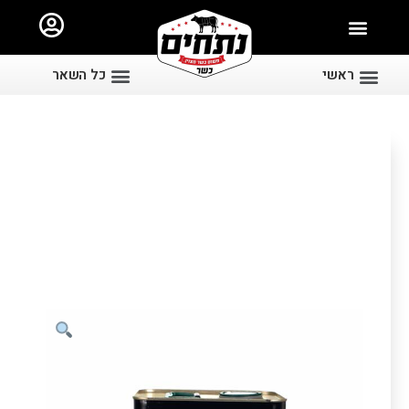
ראשי
כל השאר