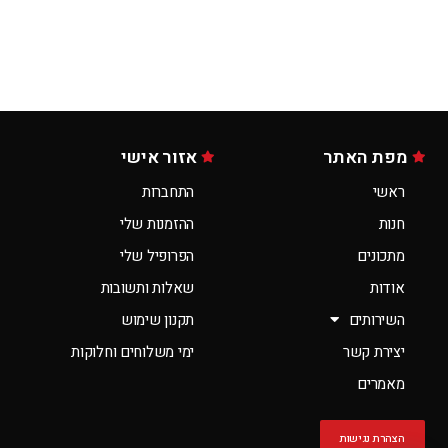
מפת האתר
אזור אישי
ראשי
התחברות
חנות
ההזמנות שלי
מתכונים
הפרופיל שלי
אודות
שאלות ותשובות
השירותים
תקנון שימוש
יצירת קשר
ימי משלוחים וחלוקות
מאמרים
הצהרת נגישות