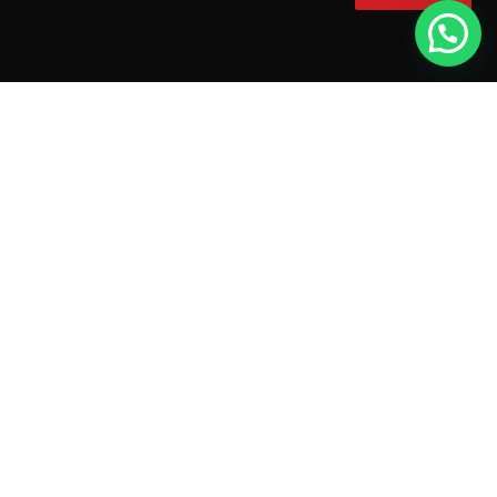
יש לך שאלה?