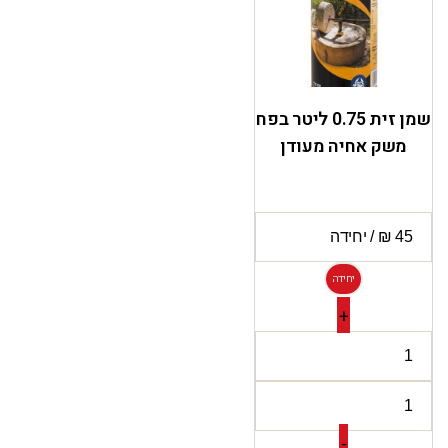
שמן זית 0.75 ליטר בפח
משק אחיה מעודן
יחידה
+
-