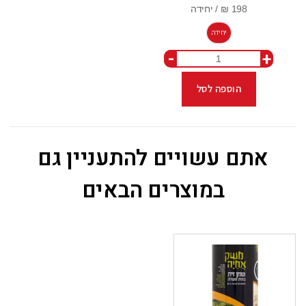
יחידה
-
+
הוספה לסל
אתם עשויים להתעניין גם
במוצרים הבאים