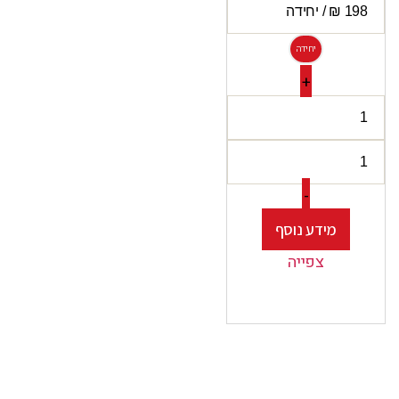
יחידה
+
-
מידע נוסף
צפייה