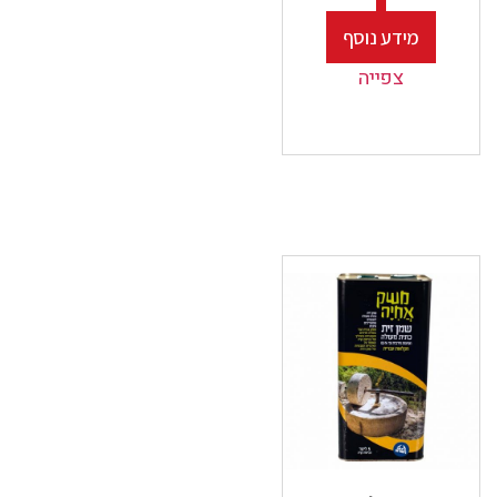
מידע נוסף
צפייה