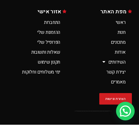
מפת האתר
אזור אישי
ראשי
התחברות
חנות
ההזמנות שלי
מתכונים
הפרופיל שלי
אודות
שאלות ותשובות
השירותים
תקנון שימוש
יצירת קשר
ימי משלוחים וחלוקות
מאמרים
הצהרת נגישות
יש לך שאלה?