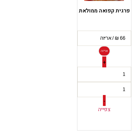
פרגית קפואה ממולאת
אריזה
+
-
צפייה