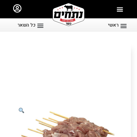
ראשי
כל השאר