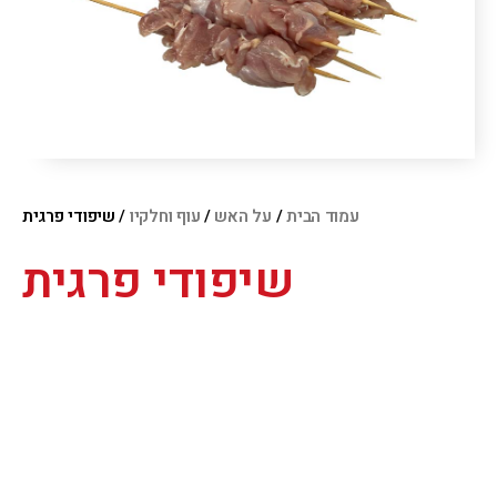
עמוד הבית
/
על האש
/
עוף וחלקיו
/ שיפודי פרגית
שיפודי פרגית