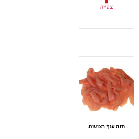
צפייה
חזה עוף רצועות