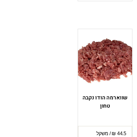
שווארמה הודו נקבה
טחון