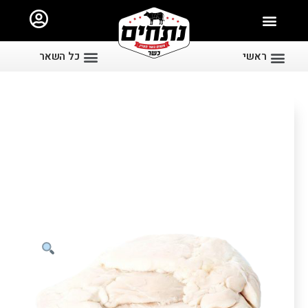
ראשי
כל השאר