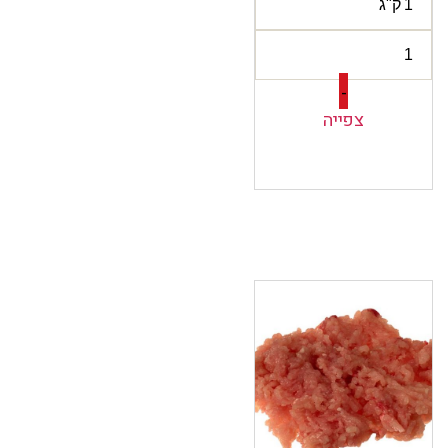
-
צפייה