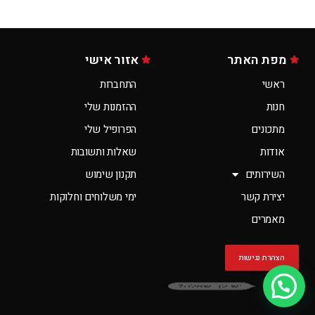
מפת האתר
אזור אישי
ראשי
התחברות
חנות
ההזמנות שלי
מתכונים
הפרופיל שלי
אודות
שאלות ותשובות
השירותים
תקנון שימוש
יצירת קשר
ימי משלוחים וחלוקות
מאמרים
הצהרת נגישות
יש לך שאלה?