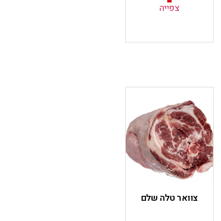
צפייה
צוואר טלה שלם