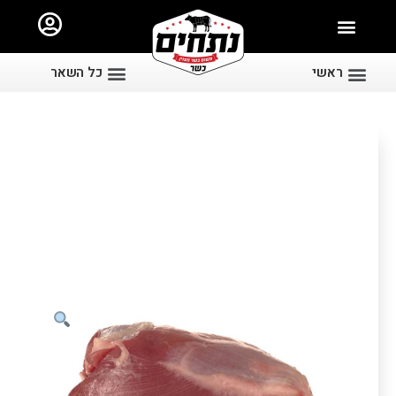
ראשי
כל השאר