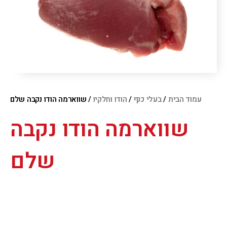
עמוד הבית
/
בעלי כנף
/
הודו וחלקיו
/ שווארמה הודו נקבה שלם
שווארמה הודו נקבה
שלם