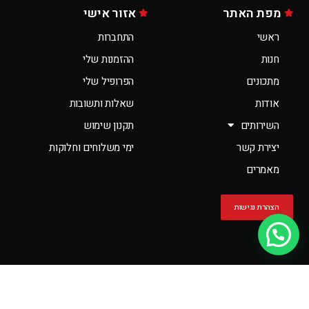
מפת האתר
אזור אישי
ראשי
התחברות
חנות
ההזמנות שלי
מתכונים
הפרופיל שלי
אודות
שאלות ותשובות
השירותים
תקנון שימוש
יצירת קשר
ימי משלוחים וחלוקות
מאמרים
הצהרת נגישות