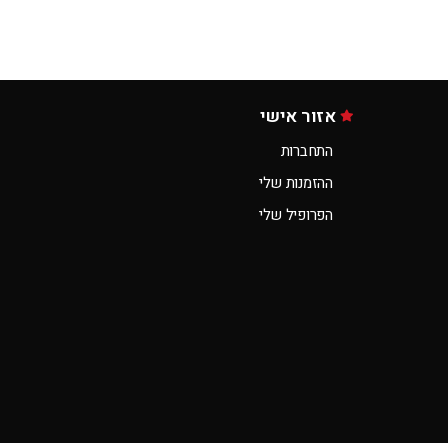
אזור אישי
התחברות
ההזמנות שלי
הפרופיל שלי