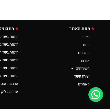
מפת האתר
מתכונים
הזמנת בשר נס
ראשי
הזמנת בשר ג
חנות
הזמנת בשר ר
מתכונים
הזמנת בשר א
אודות
הזמנת בשר רא
השירותים
הזמנת בשר אונ
יצירת קשר
אצבעות אנטרי
מאמרים
ארוחה בצ’יק 
יש לך שאלה?