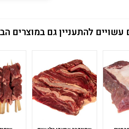
עשויים להתעניין גם במוצרים הב