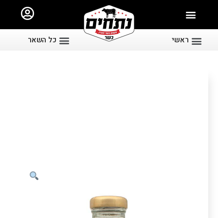
ראשי
כל השאר