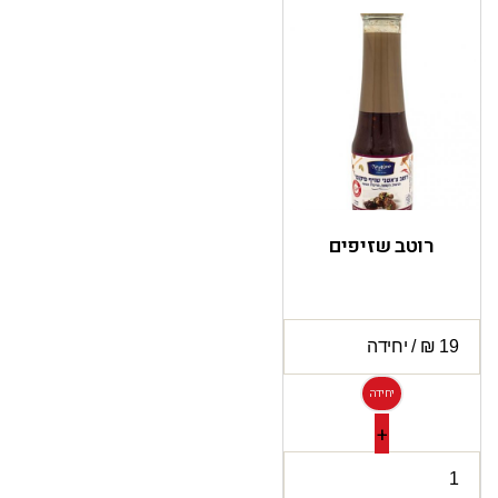
רוטב שזיפים
יחידה
+