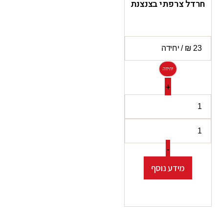
חרדל צרפתי בצנצנת
יחידה
+
-
מידע נוסף