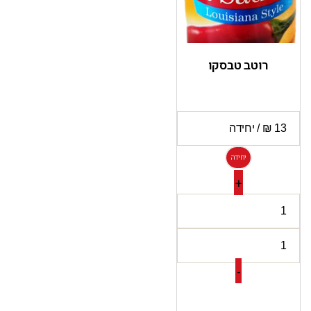
רוטב טבסקו
יחידה
+
-