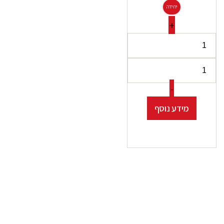
יחידה
+
-
מידע נוסף