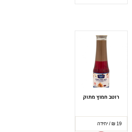
רוטב חמוץ מתוק