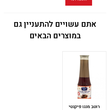
אתם עשויים להתעניין גם
במוצרים הבאים
רוטב מנגו פיקנטי