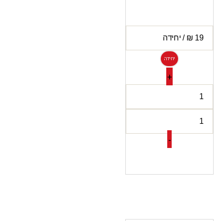
יחידה
+
-