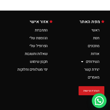
מפת האתר
אזור אישי
ראשי
התחברות
חנות
ההזמנות שלי
מתכונים
הפרופיל שלי
אודות
שאלות ותשובות
השירותים
תקנון שימוש
יצירת קשר
ימי משלוחים וחלוקות
מאמרים
הצהרת נגישות