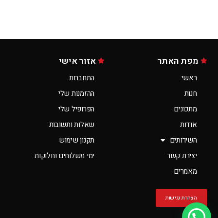
מפת האתר
אזור אישי
ראשי
התחברות
חנות
ההזמנות שלי
מתכונים
הפרופיל שלי
אודות
שאלות ותשובות
השירותים
תקנון שימוש
יצירת קשר
ימי משלוחים וחלוקות
מאמרים
הצהרת נגישות