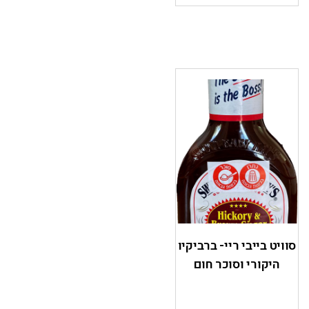
סוויט בייבי ריי- ברביקיו
היקורי וסוכר חום