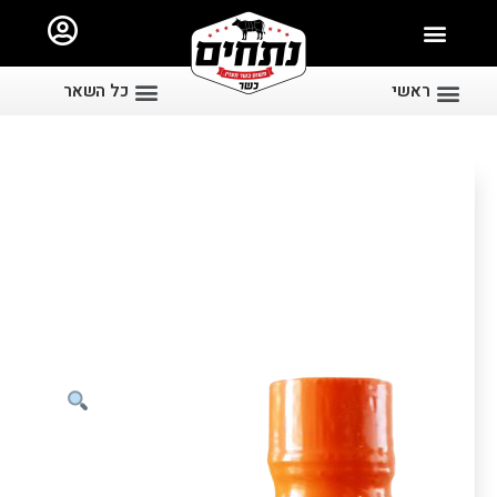
ראשי
כל השאר