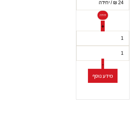
יחידה
+
-
מידע נוסף