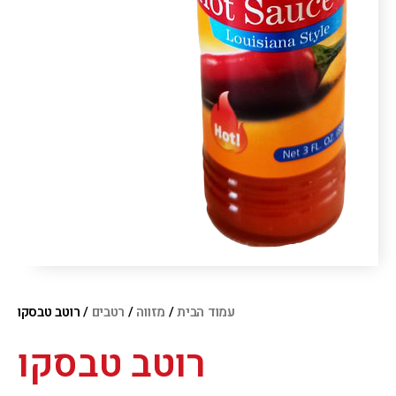
עמוד הבית
/
מזווה
/
רטבים
/ רוטב טבסקו
רוטב טבסקו