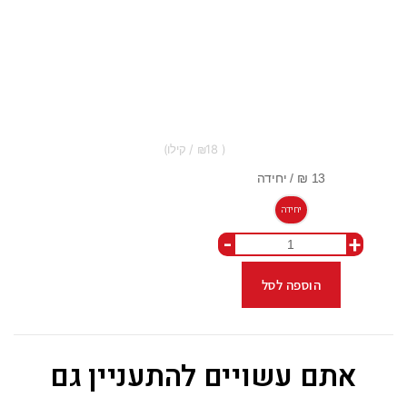
18
יחידה
-
+
הוספה לסל
אתם עשויים להתעניין גם