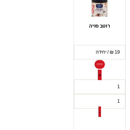
רוטב סויה
יחידה
+
-