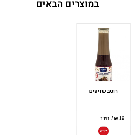
במוצרים הבאים
רוטב שזיפים
יחידה