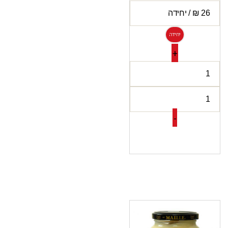
יחידה
+
-