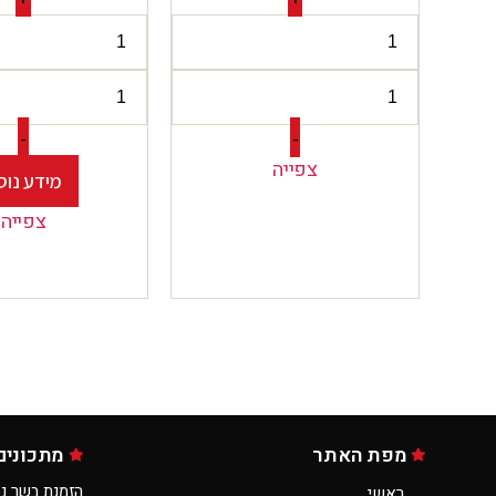
-
-
צפייה
מידע נוס
צפייה
מפת האתר
מתכונים
הזמנת בשר נס
ראשי