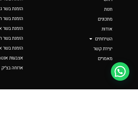
הזמנת בשר ג
חנות
הזמנת בשר ר
מתכונים
הזמנת בשר א
אודות
הזמנת בשר רא
השירותים
הזמנת בשר אונ
יצירת קשר
אצבעות אנטרי
מאמרים
ארוחה בצ’יק 
יש לך שאלה?