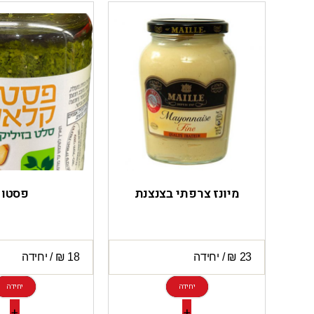
מיונז צרפתי בצנצנת
פסטו
יחידה
יחידה
+
+