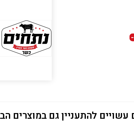
-
עשויים להתעניין גם במוצרים הב