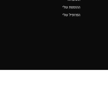
ההזמנות שלי
הפרופיל שלי