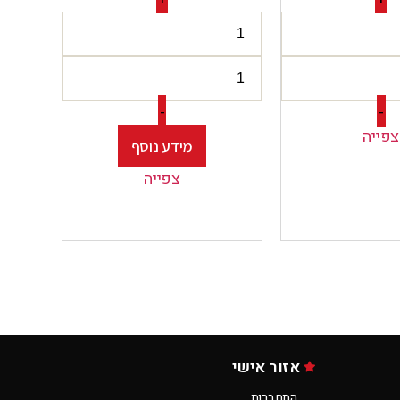
-
-
צפייה
מידע נוסף
צפייה
אזור אישי
התחברות