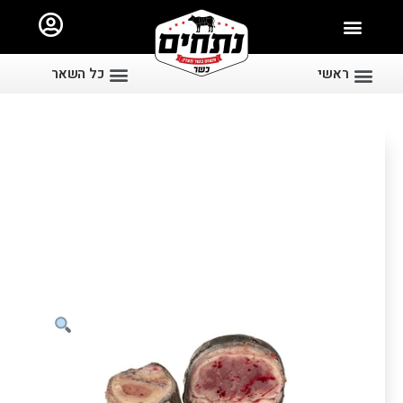
ראשי
כל השאר