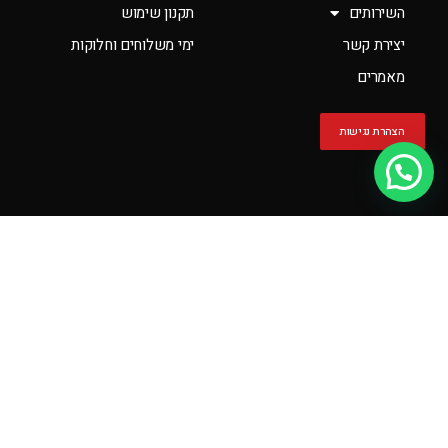
השירותים
תקנון שימוש
יצירת קשר
ימי משלוחים וחלוקות
מאמרים
הצהרת נגישות