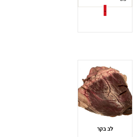
-
לב בקר