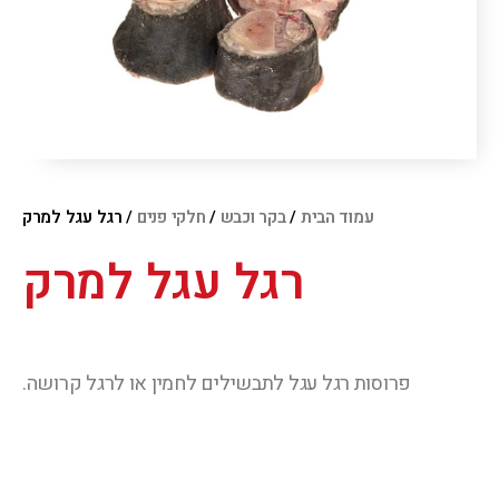
עמוד הבית
/
בקר וכבש
/
חלקי פנים
/ רגל עגל למרק
רגל עגל למרק
פרוסות רגל עגל לתבשילים לחמין או לרגל קרושה.