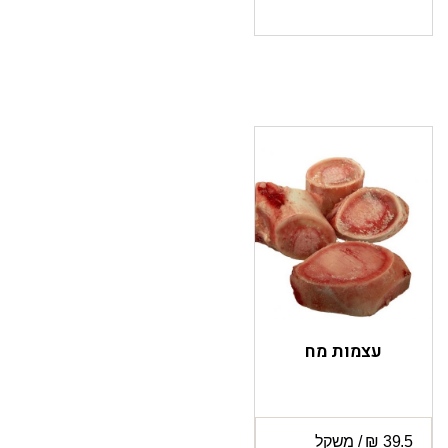
עצמות מח