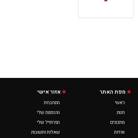
מפת האתר
אזור אישי
ראשי
התחברות
חנות
ההזמנות שלי
מתכונים
הפרופיל שלי
אודות
שאלות ותשובות