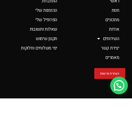
ראשי
התחברות
חנות
ההזמנות שלי
מתכונים
הפרופיל שלי
אודות
שאלות ותשובות
השירותים
תקנון שימוש
יצירת קשר
ימי משלוחים וחלוקות
מאמרים
הצהרת נגישות