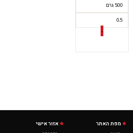
-
מפת האתר
אזור אישי