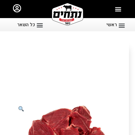
ראשי
כל השאר