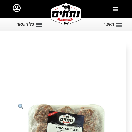
ראשי
כל השאר