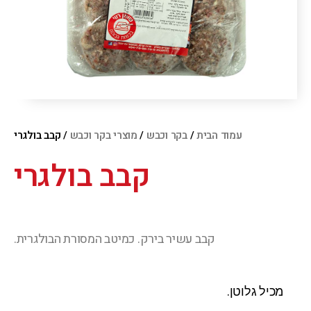
עמוד הבית
/
בקר וכבש
/
מוצרי בקר וכבש
/ קבב בולגרי
קבב בולגרי
קבב עשיר בירק. כמיטב המסורת הבולגרית.
מכיל גלוטן.