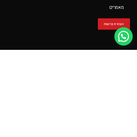
מאמרים
הצהרת נגישות
יש לך שאלה?