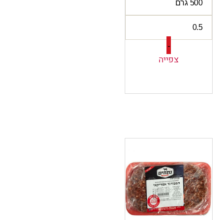
-
צפייה