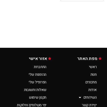
מפת האתר
אזור אישי
ראשי
התחברות
חנות
ההזמנות שלי
מתכונים
הפרופיל שלי
אודות
שאלות ותשובות
השירותים
תקנון שימוש
יצירת קשר
ימי משלוחים וחלוקות