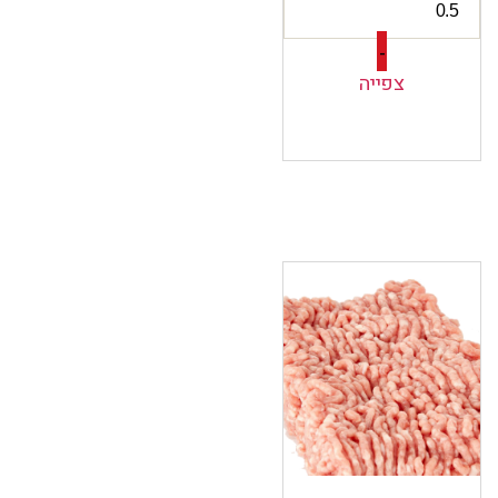
-
צפייה