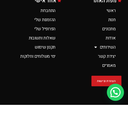
מפת האתר
אזור אישי
ראשי
התחברות
חנות
ההזמנות שלי
מתכונים
הפרופיל שלי
אודות
שאלות ותשובות
השירותים
תקנון שימוש
יצירת קשר
ימי משלוחים וחלוקות
מאמרים
הצהרת נגישות
יש לך שאלה?