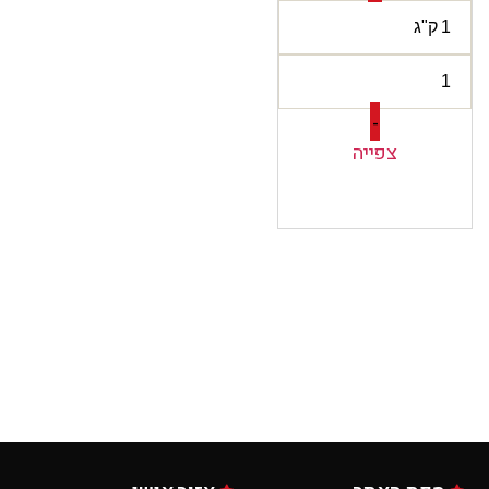
-
צפייה