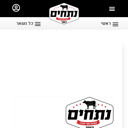
ראשי
כל השאר