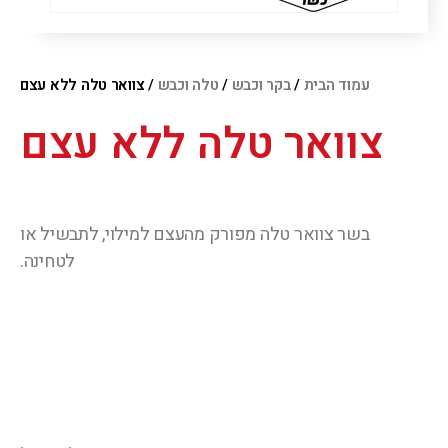
עמוד הבית
/
בקר וכבש
/
טלה וכבש
/ צוואר טלה ללא עצם
צוואר טלה ללא עצם
בשר צוואר טלה מפורק מהעצם למילוי, לתבשיל או
לטחינה.