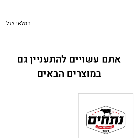
המלאי אזל
אתם עשויים להתעניין גם
במוצרים הבאים