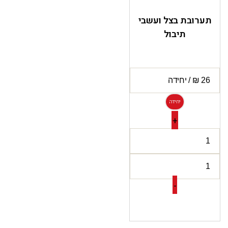
תערובת בצל ועשבי
תיבול
יחידה
+
-