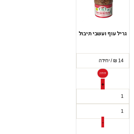
גריל עוף ועשבי תיבול
יחידה
+
-