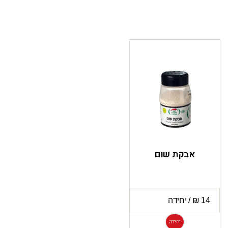
אבקת שום
יחידה