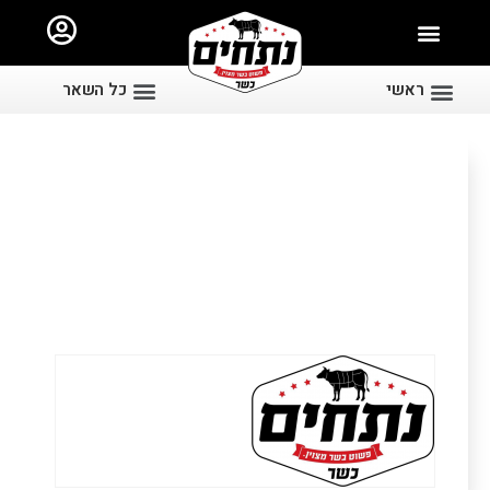
ראשי
כל השאר