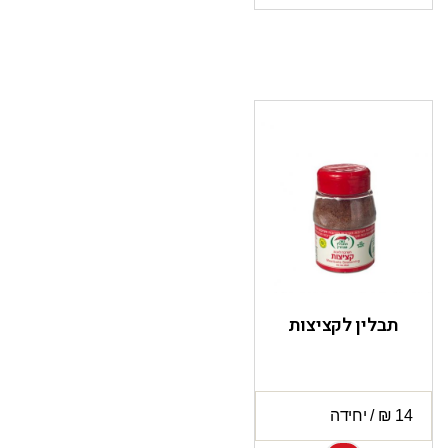
תבלין לקציצות