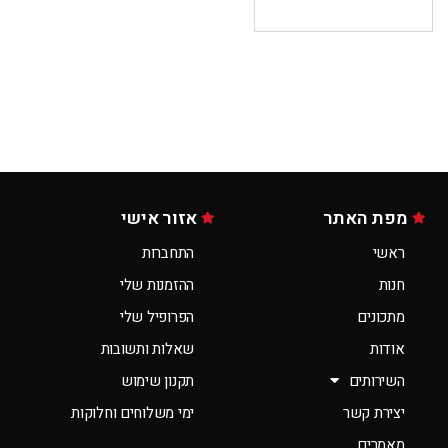
מפת האתר
אזור אישי
ראשי
התחברות
חנות
ההזמנות שלי
מתכונים
הפרופיל שלי
אודות
שאלות ותשובות
השירותים
תקנון שימוש
יצירת קשר
ימי משלוחים וחלוקות
מאמרים