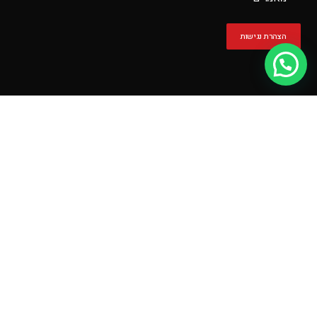
הצהרת נגישות