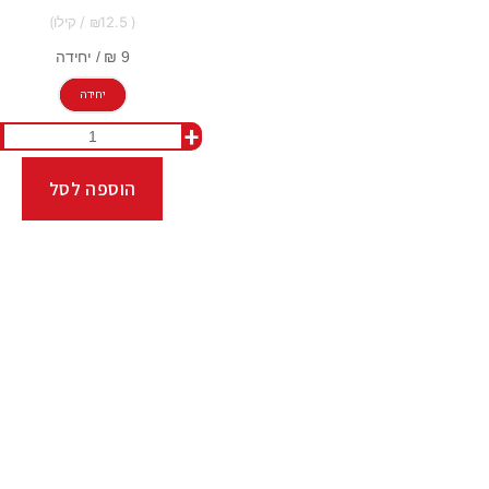
12.5
יחידה
+
הוספה לסל