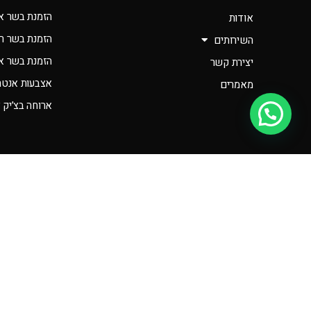
הזמנת בשר א
אודות
הזמנת בשר רא
השירותים
הזמנת בשר אונ
יצירת קשר
אצבעות אנטרי
מאמרים
ארוחה בצ’יק 