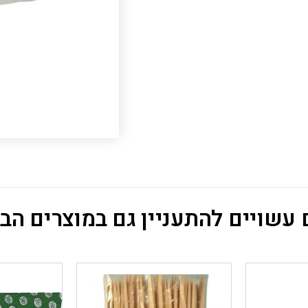
עשויים להתעניין גם במוצרים הב