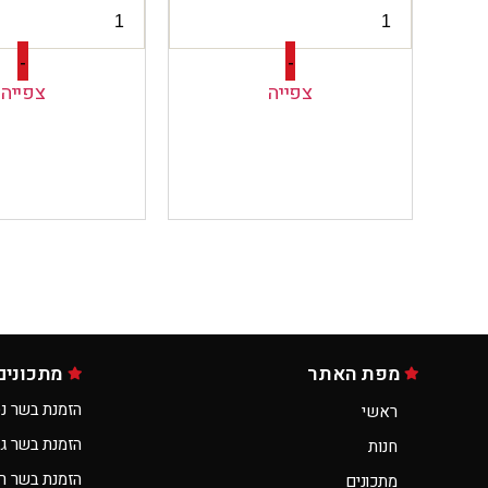
-
-
צפייה
צפייה
מפת האתר
מתכונים
הזמנת בשר נס
ראשי
הזמנת בשר ג
חנות
הזמנת בשר ר
מתכונים