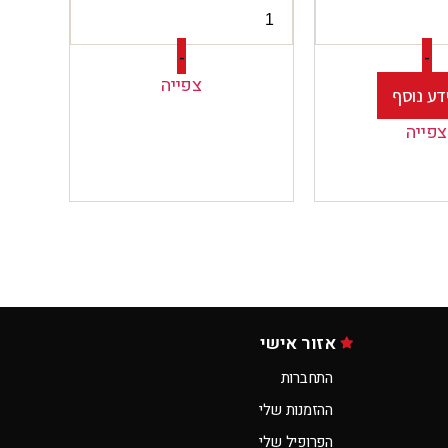
-
-
צפייה
דע נוסף
צפייה
אזור אישי
התחברות
ההזמנות שלי
הפרופיל שלי