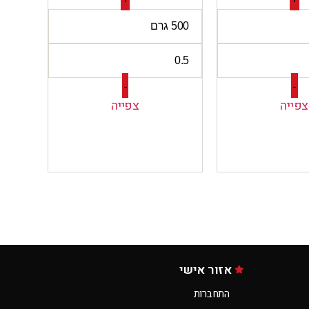
-
-
צפייה
צפייה
אזור אישי
התחברות