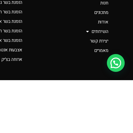
הזמנת בשר ג
חנות
הזמנת בשר ר
מתכונים
הזמנת בשר א
אודות
הזמנת בשר רא
השירותים
הזמנת בשר אונ
יצירת קשר
אצבעות אנטרי
מאמרים
ארוחה בצ’יק 