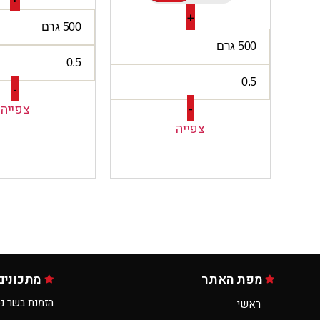
+
-
-
צפייה
צפייה
מפת האתר
מתכונים
הזמנת בשר נס
ראשי