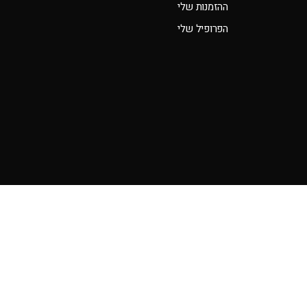
ההזמנות שלי
הפרופיל שלי