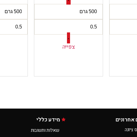
-
צפייה
 אחרונים
מידע כללי
 ציונה
שאלות ותשובות