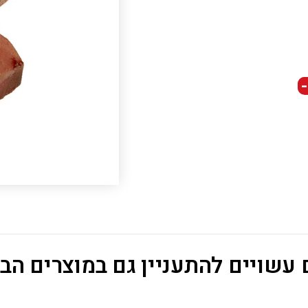
-
עשויים להתעניין גם במוצרים הב