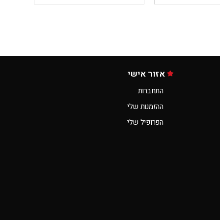
אזור אישי
התחברות
ההזמנות שלי
הפרופיל שלי