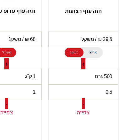
חזה עוף רצועות
חזה עוף פרוס ע
אריזה
משקל
משקל
+
+
-
-
צפייה
צפייה