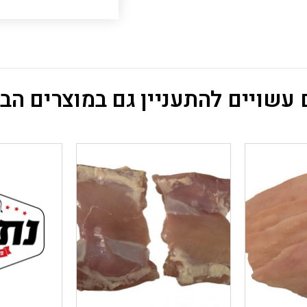
עשויים להתעניין גם במוצרים הב