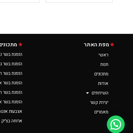
מפת האתר
מתכונים
הזמנת בשר נס
ראשי
הזמנת בשר ג
חנות
הזמנת בשר ר
מתכונים
הזמנת בשר א
אודות
הזמנת בשר רא
השירותים
הזמנת בשר אונ
יצירת קשר
אצבעות אנטרי
מאמרים
ארוחה בצ’יק 