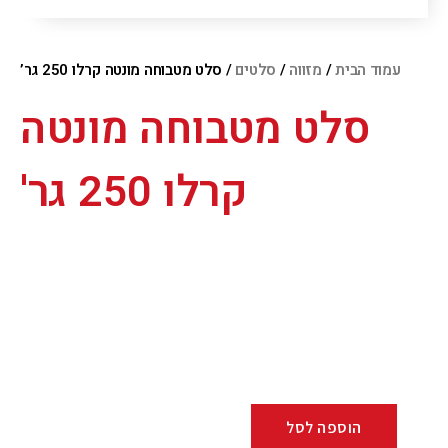
עמוד הבית
/
מזווה
/
סלטים
/ סלט מטבוחה מונטה קרלו 250 גר’
סלט מטבוחה מונטה
קרלו 250 גר'
הוספה לסל