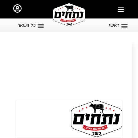
ראשי
כל השאר