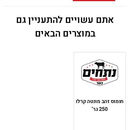
אתם עשויים להתעניין גם
במוצרים הבאים
חומוס זהב מונטה קרלו
250 גר’