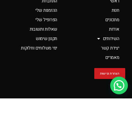
ראשי
התחברות
חנות
ההזמנות שלי
מתכונים
הפרופיל שלי
אודות
שאלות ותשובות
השירותים
תקנון שימוש
יצירת קשר
ימי משלוחים וחלוקות
מאמרים
הצהרת נגישות