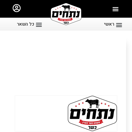
ראשי
כל השאר