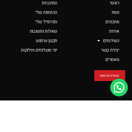
ראשי
התחברות
חנות
ההזמנות שלי
מתכונים
הפרופיל שלי
אודות
שאלות ותשובות
השירותים
תקנון שימוש
יצירת קשר
ימי משלוחים וחלוקות
מאמרים
הצהרת נגישות