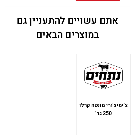
אתם עשויים להתעניין גם
במוצרים הבאים
צ’ימיצ’ורי מונטה קרלו
250 גר’