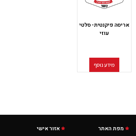
אריסה פיקנטית- סלטי
עוזי
מידע נוסף
מפת האתר
אזור אישי