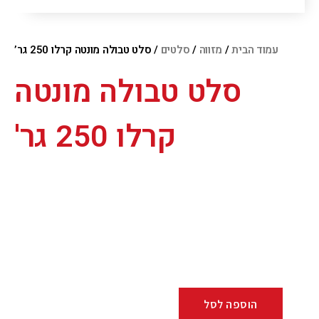
עמוד הבית
/
מזווה
/
סלטים
/ סלט טבולה מונטה קרלו 250 גר’
סלט טבולה מונטה
קרלו 250 גר'
הוספה לסל