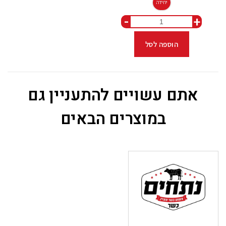
יחידה
-
+
הוספה לסל
אתם עשויים להתעניין גם
במוצרים הבאים