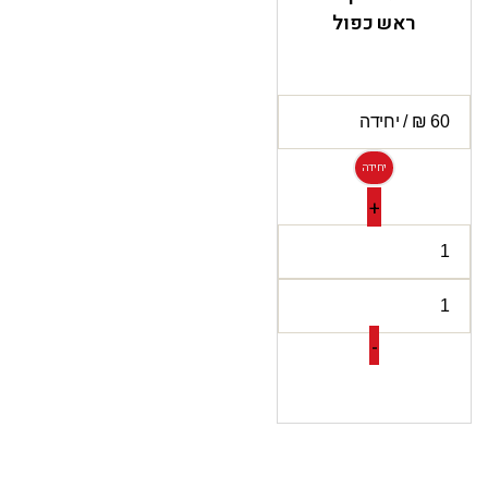
ראש כפול
יחידה
+
-