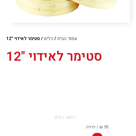
עמוד הבית
/
כלים
/ סטימר לאידוי “12
סטימר לאידוי "12
95