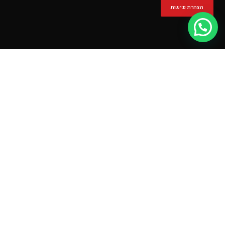
הצהרת נגישות