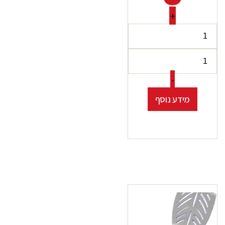
+
-
מידע נוסף