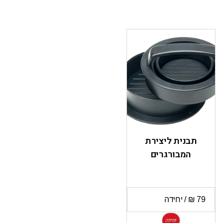
תבנית ליצירת
המבורגרים
יחידה