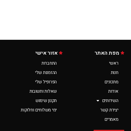
מפת האתר
אזור אישי
ראשי
התחברות
חנות
ההזמנות שלי
מתכונים
הפרופיל שלי
אודות
שאלות ותשובות
השירותים
תקנון שימוש
יצירת קשר
ימי משלוחים וחלוקות
מאמרים