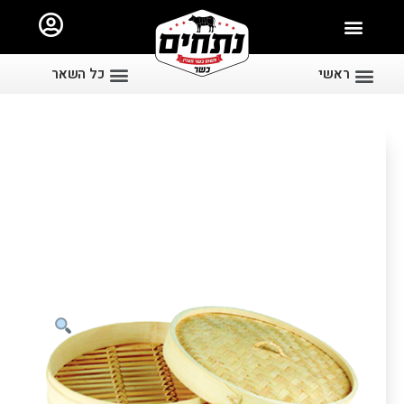
ראשי
כל השאר