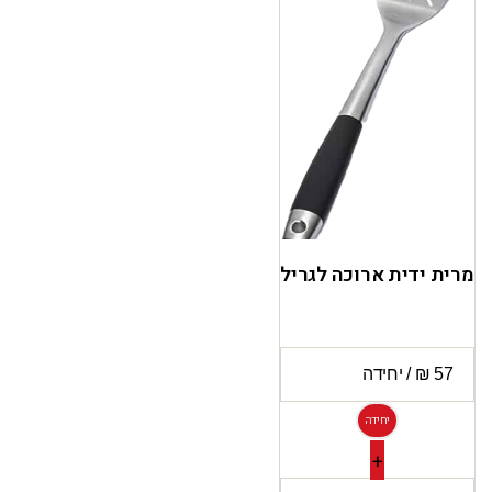
מרית ידית ארוכה לגריל
יחידה
+