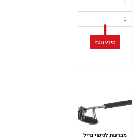
-
מידע נוסף
מברשת לניקוי גריל