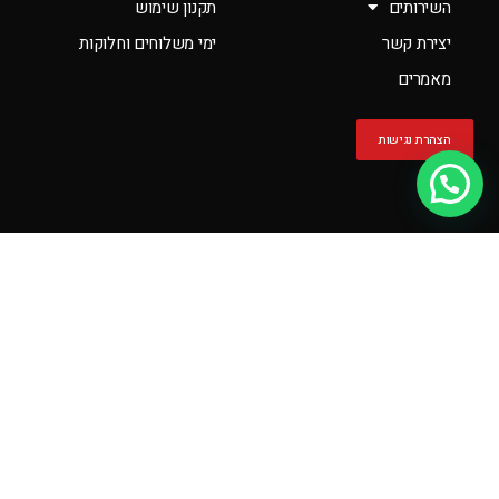
השירותים
תקנון שימוש
יצירת קשר
ימי משלוחים וחלוקות
מאמרים
הצהרת נגישות
יש לך שאלה?