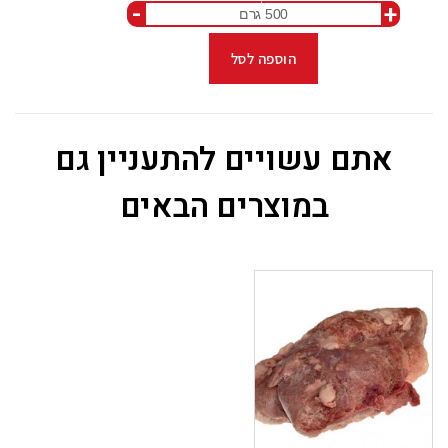
-
+
ל
הוספה לסל
אתם עשויים להתעניין גם
במוצרים הבאים