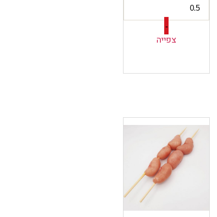
-
צפייה