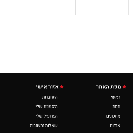
מפת האתר
אזור אישי
ראשי
התחברות
חנות
ההזמנות שלי
מתכונים
הפרופיל שלי
אודות
שאלות ותשובות