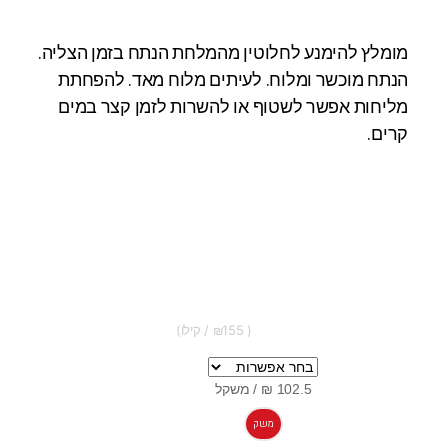
מומלץ להימנע לחלוטין מהמלחת הנתח בזמן הצליה.
הנתח מוכשר ומלוח. לעיתים מלוח מאד. להפחתת
מליחות אפשר לשטוף או להשרות לזמן קצר במים
קרים.
155
משק