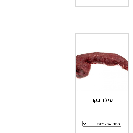
פילה בקר