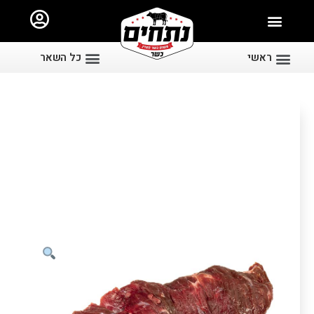
ראשי
כל השאר