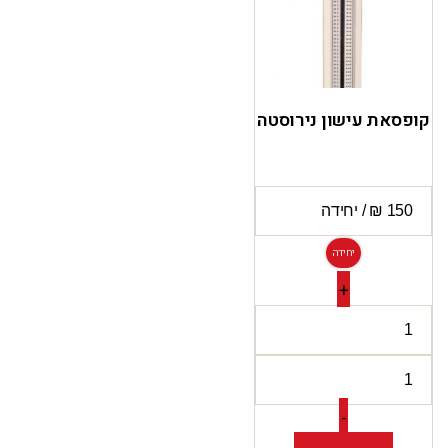
קופסאת עישון נירוסטה
יחידה
+
-