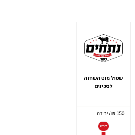
שטול מוט השחזה
לסכינים
יחידה