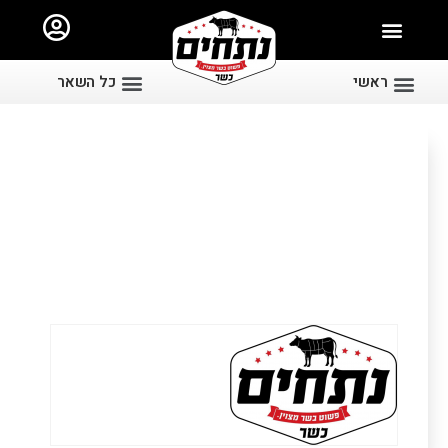
ראשי
כל השאר