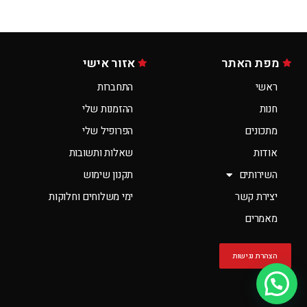
מפת האתר
אזור אישי
ראשי
התחברות
חנות
ההזמנות שלי
מתכונים
הפרופיל שלי
אודות
שאלות ותשובות
השירותים
תקנון שימוש
יצירת קשר
ימי משלוחים וחלוקות
מאמרים
הצהרת נגישות