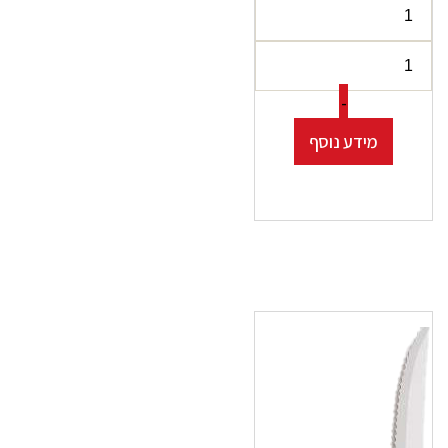
-
מידע נוסף