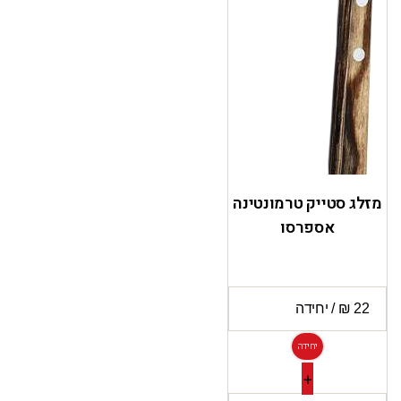
מזלג סטייק טרמונטינה
אספרסו
יחידה
+