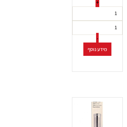
+
-
מידע נוסף