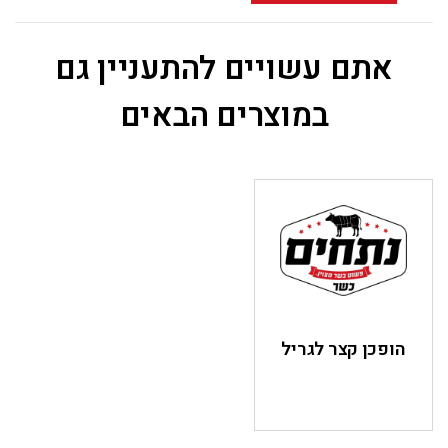
אתם עשויים להתעניין גם
במוצרים הבאים
הופכן קצר לגריל