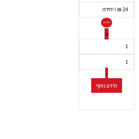
יחידה
+
-
מידע נוסף