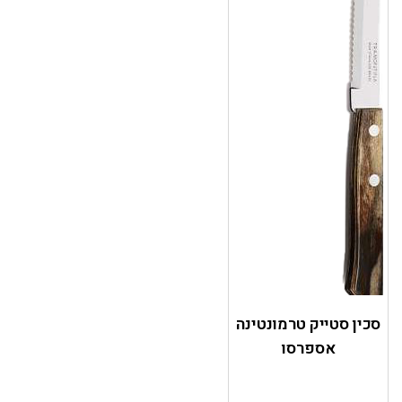
סכין סטייק טרמונטינה
אספרסו