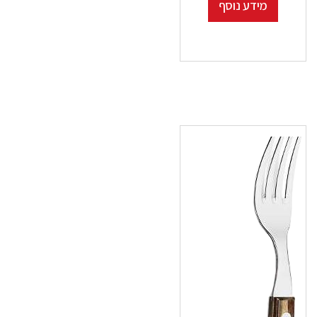
מידע נוסף