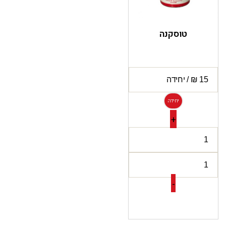
טוסקנה
יחידה
+
-