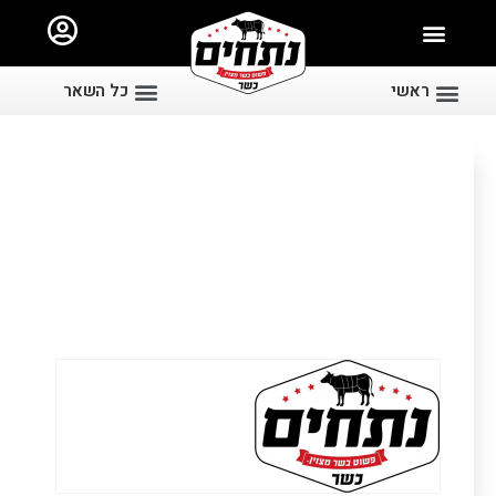
ראשי
כל השאר