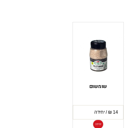
שומשום
יחידה