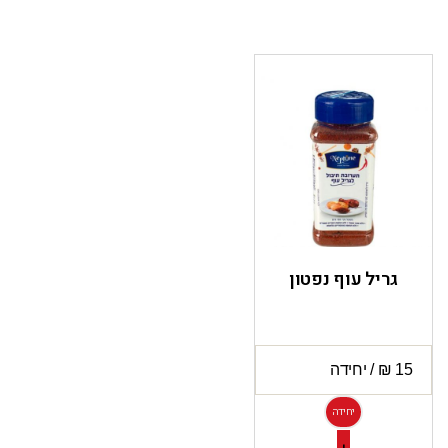
גריל עוף נפטון
יחידה