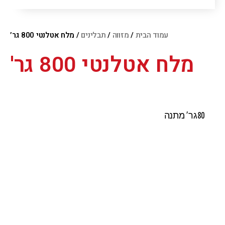
עמוד הבית
/
מזווה
/
תבלינים
/ מלח אטלנטי 800 גר’
מלח אטלנטי 800 גר'
80גר’ מתנה