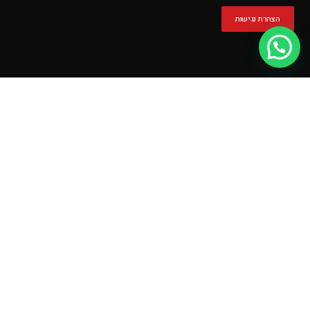
הצהרת נגישות