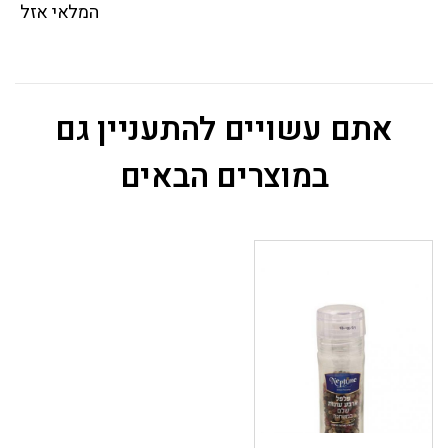
המלאי אזל
אתם עשויים להתעניין גם
במוצרים הבאים