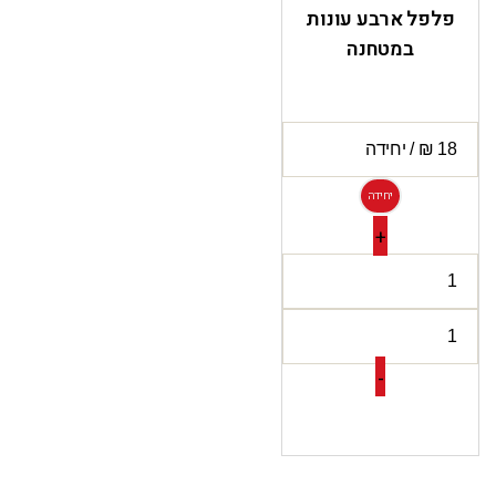
פלפל ארבע עונות
במטחנה
יחידה
+
-