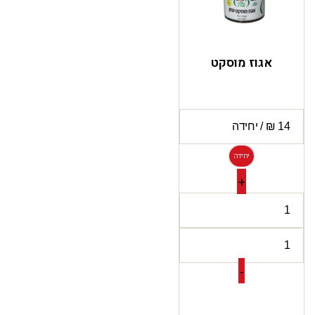
אגוז מוסקט
יחידה
+
-