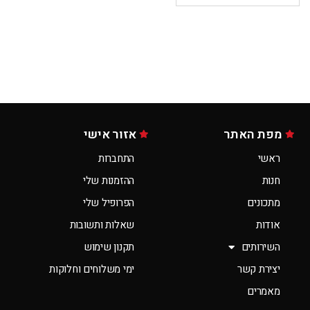
מפת האתר
אזור אישי
ראשי
התחברות
חנות
ההזמנות שלי
מתכונים
הפרופיל שלי
אודות
שאלות ותשובות
השירותים
תקנון שימוש
יצירת קשר
ימי משלוחים וחלוקות
מאמרים