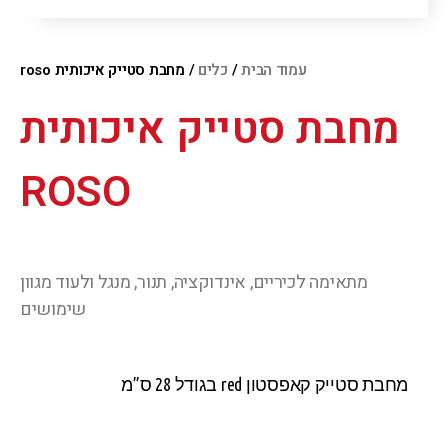
עמוד הבית
/
כלים
/ מחבת סטייק איכותית roso
מחבת סטייק איכותית
ROSO
מתאימה לכיריים, אינדוקציה, תנור, מנגל ולעוד מגוון
שימושים
מחבת סטייק קאפסטון red בגודל 28 ס”מ