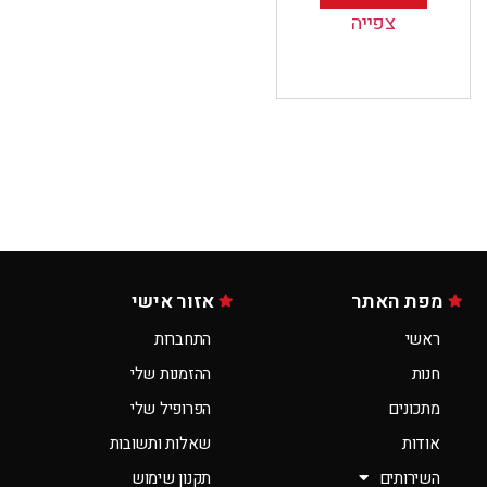
צפייה
מפת האתר
אזור אישי
ראשי
התחברות
חנות
ההזמנות שלי
מתכונים
הפרופיל שלי
אודות
שאלות ותשובות
השירותים
תקנון שימוש