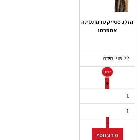
מזלג סטייק טרמונטינה
אספרסו
יחידה
+
-
מידע נוסף