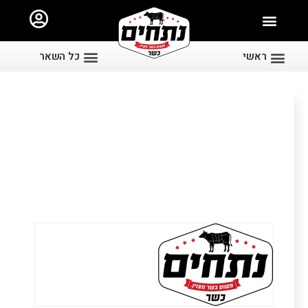
ראשי
כל השאר