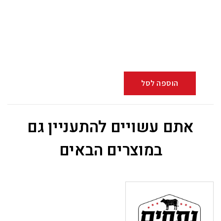
הוספה לסל
אתם עשויים להתעניין גם
במוצרים הבאים