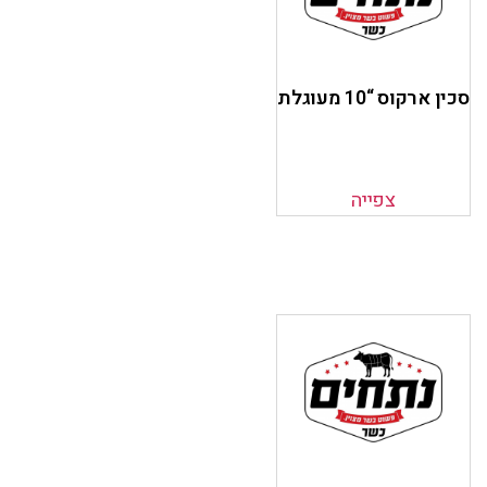
סכין ארקוס “10 מעוגלת
צפייה