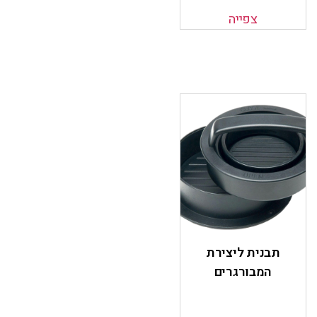
צפייה
תבנית ליצירת
המבורגרים