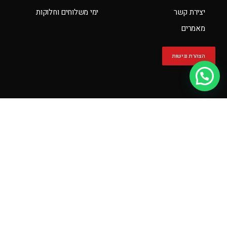
יצירת קשר
ימי משלוחים וחלוקות
מאמרים
הצהרת נגישות