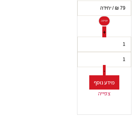
יחידה
+
-
מידע נוסף
צפייה