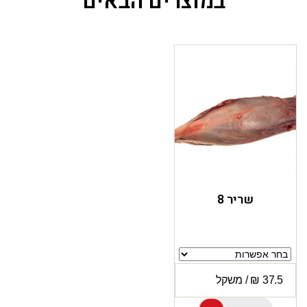
במוצרים הבאים
שריר 8