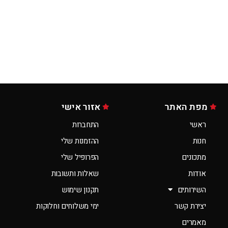
מפת האתר
אזור אישי
ראשי
התחברות
חנות
ההזמנות שלי
מתכונים
הפרופיל שלי
אודות
שאלות ותשובות
השירותים
תקנון שימוש
יצירת קשר
ימי משלוחים וחלוקות
מאמרים