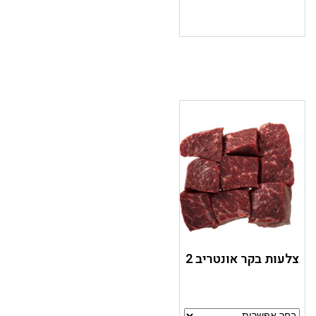
צלעות בקר אונטריב 2