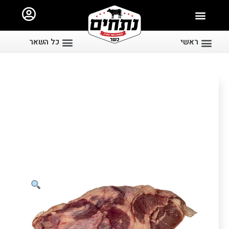
ראשי
כל השאר