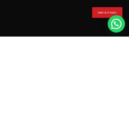
הצהרת נגישות