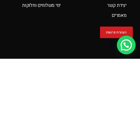
יצירת קשר
ימי משלוחים וחלוקות
מאמרים
הצהרת נגישות