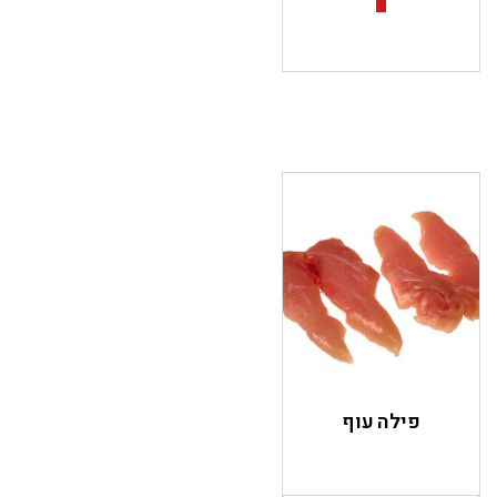
פילה עוף