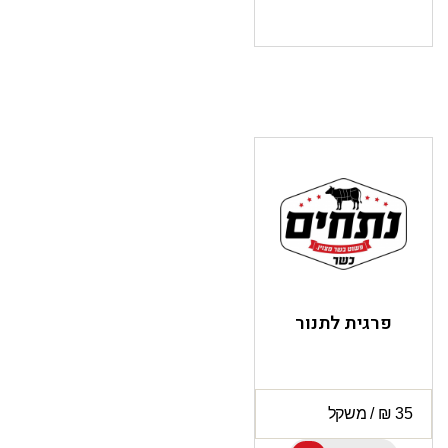
פרגית לתנור