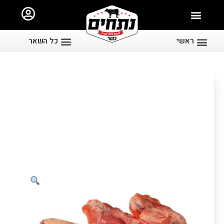
ראשי
כל השאר