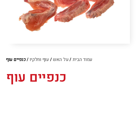
עמוד הבית
/
על האש
/
עוף וחלקיו
/ כנפיים עוף
כנפיים עוף