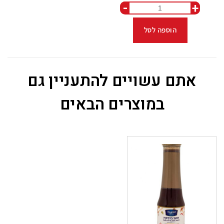
-
+
הוספה לסל
אתם עשויים להתעניין גם
במוצרים הבאים