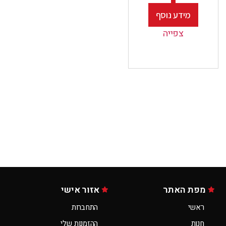
מידע נוסף
צפייה
מפת האתר
אזור אישי
ראשי
התחברות
חנות
ההזמנות שלי