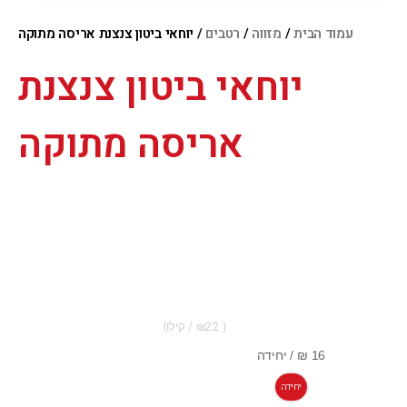
עמוד הבית
/
מזווה
/
רטבים
/ יוחאי ביטון צנצנת אריסה מתוקה
יוחאי ביטון צנצנת
אריסה מתוקה
22
יחידה