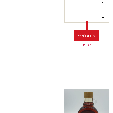
-
מידע נוסף
צפייה