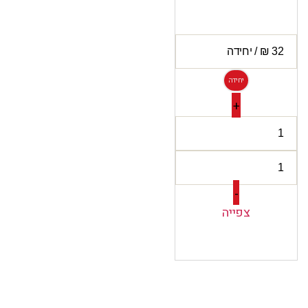
יחידה
+
-
צפייה