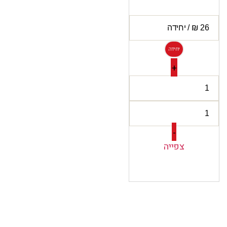
יחידה
+
-
צפייה