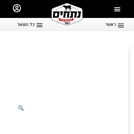
ראשי
כל השאר