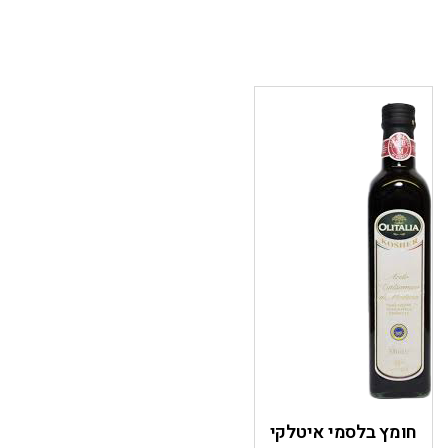
חומץ בלסמי איטלקי