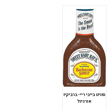
סוויט בייבי ריי- ברביקיו
אורגינל