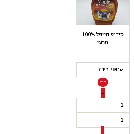
סירופ מייפל 100%
טבעי
יחידה
+
-