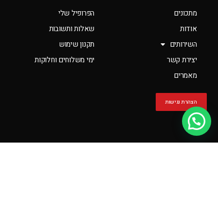
מתכונים
הפרופיל שלי
אודות
שאלות ותשובות
השירותים
תקנון שימוש
יצירת קשר
ימי משלוחים וחלוקות
מאמרים
הצהרת נגישות