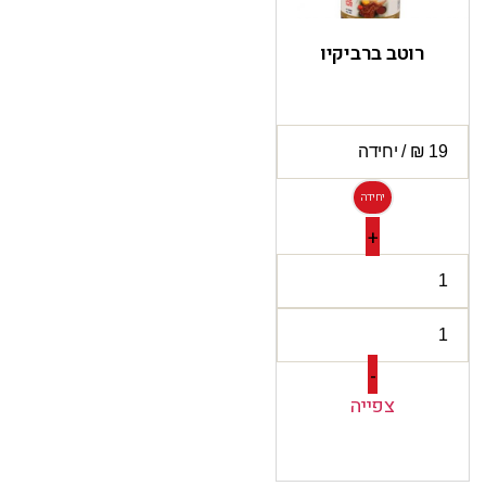
רוטב ברביקיו
יחידה
+
-
צפייה