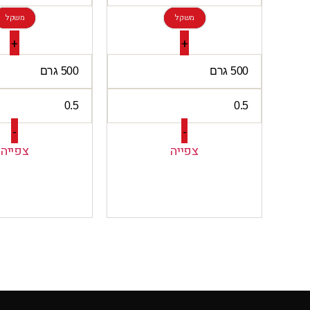
משקל
משקל
+
+
-
-
צפייה
צפייה