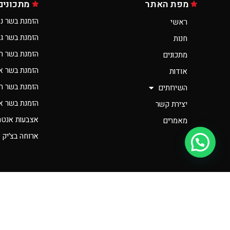
מפת האתר
מתכונים
הזמנת בשר נס
ראשי
הזמנת בשר ג
חנות
הזמנת בשר ר
מתכונים
הזמנת בשר א
אודות
הזמנת בשר רא
השירותים
הזמנת בשר אונ
יצירת קשר
אצבעות אנטרי
מאמרים
ארוחה בצ’יק 