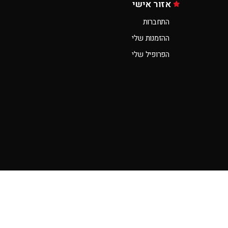
אזור אישי
התחברות
ההזמנות שלי
הפרופיל שלי