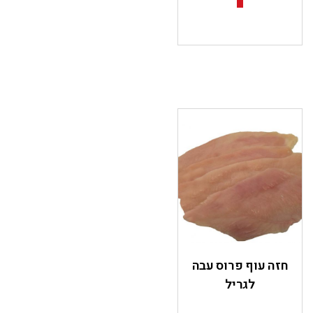
חזה עוף פרוס עבה
לגריל