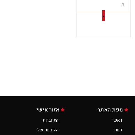
-
מפת האתר
אזור אישי
ראשי
התחברות
חנות
ההזמנות שלי