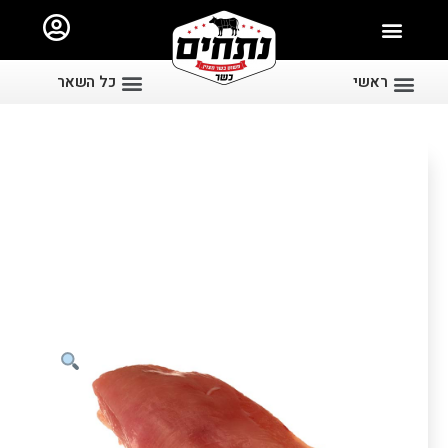
ראשי
כל השאר