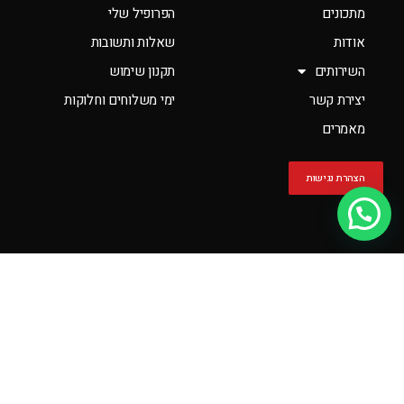
מתכונים
הפרופיל שלי
אודות
שאלות ותשובות
השירותים
תקנון שימוש
יצירת קשר
ימי משלוחים וחלוקות
מאמרים
הצהרת נגישות