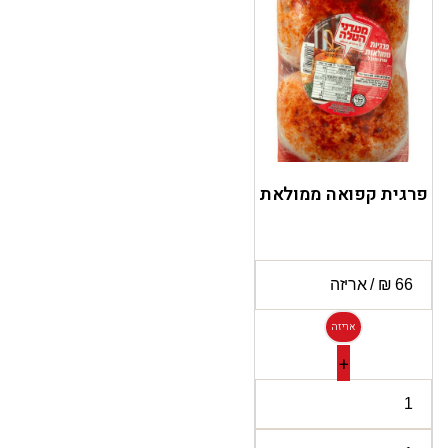
פרגית קפואה ממולאת
אריזה
+