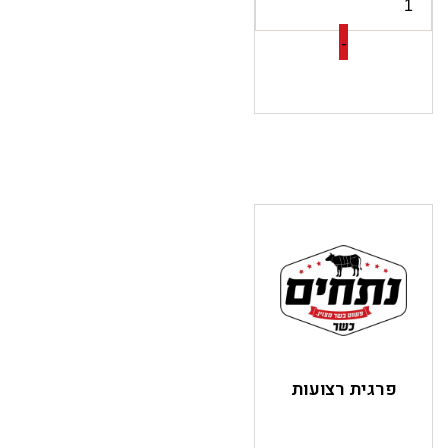
-
פרגית רצועות