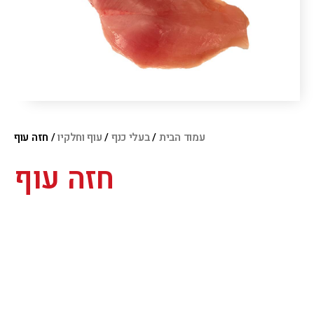
עמוד הבית
/
בעלי כנף
/
עוף וחלקיו
/ חזה עוף
חזה עוף