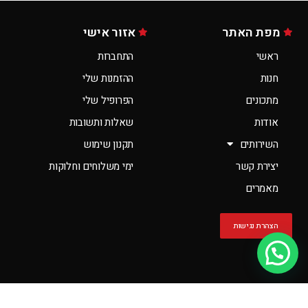
מפת האתר
אזור אישי
ראשי
התחברות
חנות
ההזמנות שלי
מתכונים
הפרופיל שלי
אודות
שאלות ותשובות
השירותים
תקנון שימוש
יצירת קשר
ימי משלוחים וחלוקות
מאמרים
הצהרת נגישות