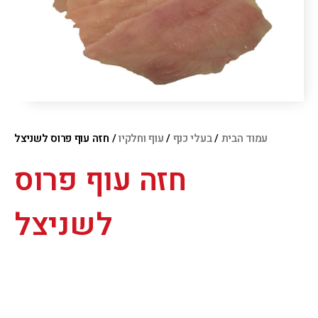
עמוד הבית
/
בעלי כנף
/
עוף וחלקיו
/ חזה עוף פרוס לשניצל
חזה עוף פרוס
לשניצל