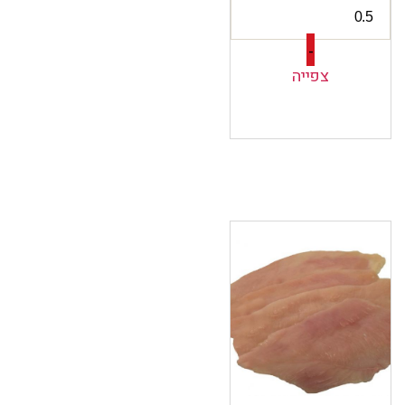
-
צפייה