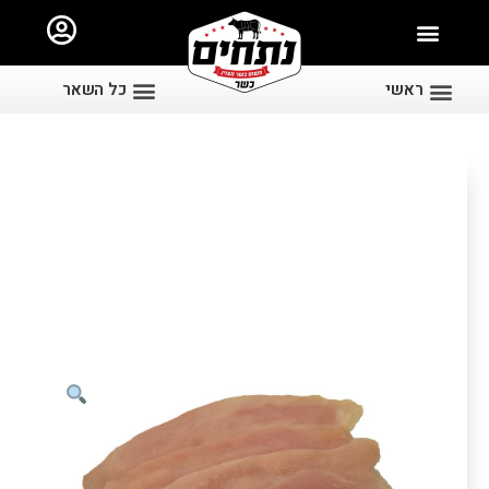
ראשי
כל השאר