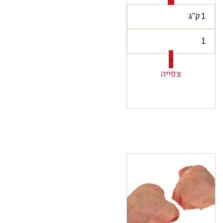
-
צפייה