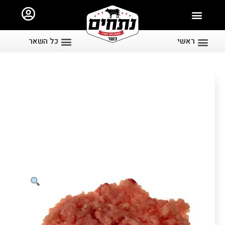
ראשי
כל השאר