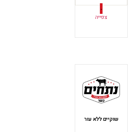
-
צפייה
שוקיים ללא עור