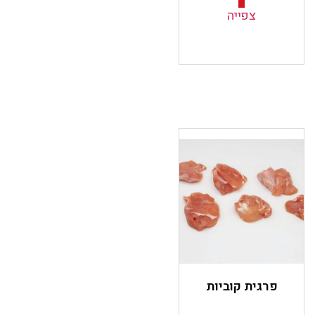
צפייה
פרגית קוביות