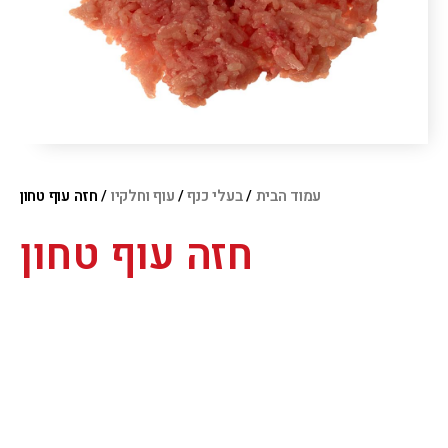
עמוד הבית
/
בעלי כנף
/
עוף וחלקיו
/ חזה עוף טחון
חזה עוף טחון