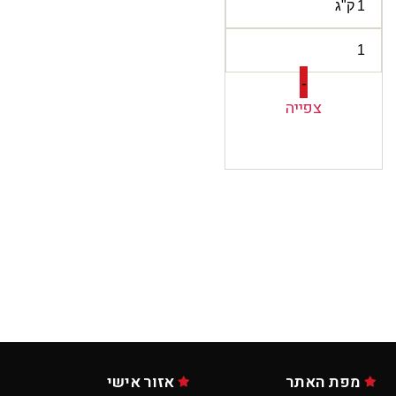
-
צפייה
מפת האתר
אזור אישי