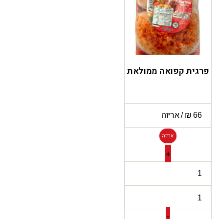
פרגית קפואה ממולאת
אריזה
+
-