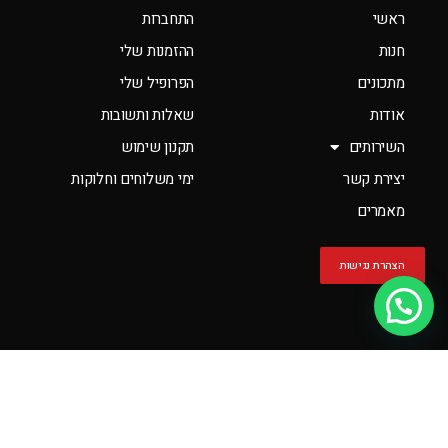
ראשי
התחברות
חנות
ההזמנות שלי
מתכונים
הפרופיל שלי
אודות
שאלות ותשובות
השירותים
תקנון שימוש
יצירת קשר
ימי משלוחים וחלוקות
מאמרים
הצהרת נגישות