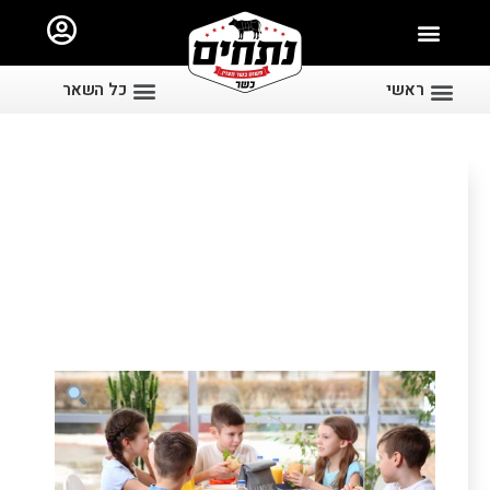
ראשי
כל השאר