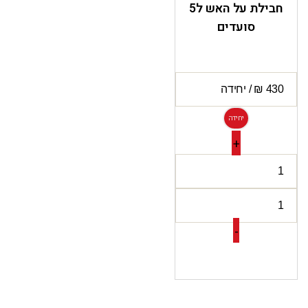
חבילת על האש ל5
סועדים
יחידה
+
-