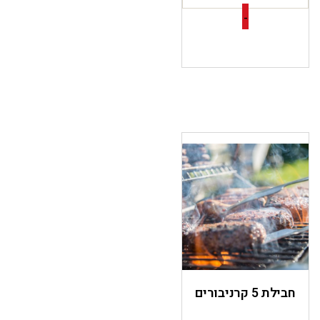
-
חבילת 5 קרניבורים