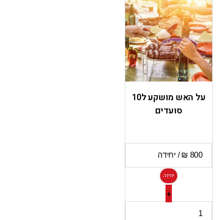
על האש מושקע ל10
סועדים
יחידה
+