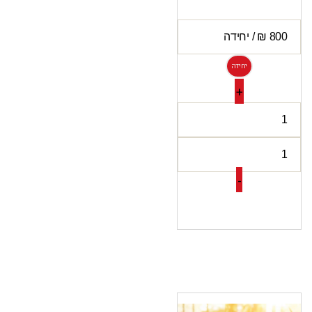
יחידה
+
-