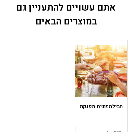
אתם עשויים להתעניין גם
במוצרים הבאים
חבילה זוגית מפנקת