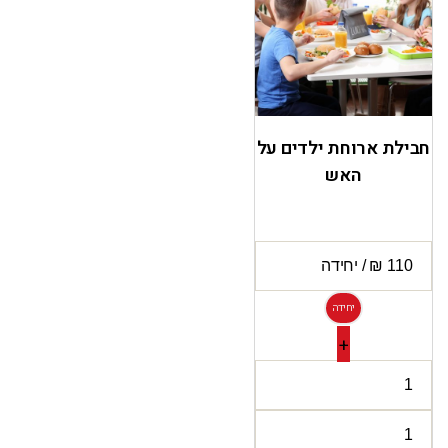
חבילת ארוחת ילדים על
האש
יחידה
+