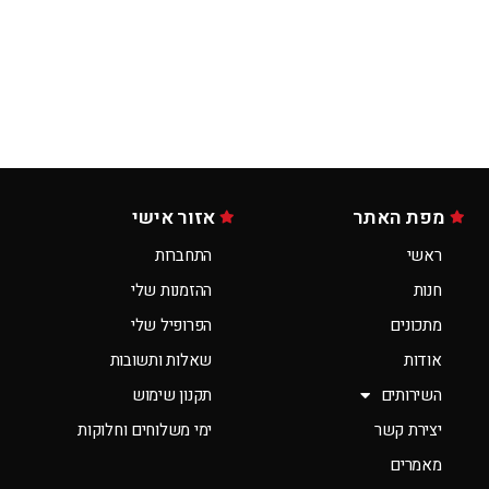
מפת האתר
אזור אישי
ראשי
התחברות
חנות
ההזמנות שלי
מתכונים
הפרופיל שלי
אודות
שאלות ותשובות
השירותים
תקנון שימוש
יצירת קשר
ימי משלוחים וחלוקות
מאמרים