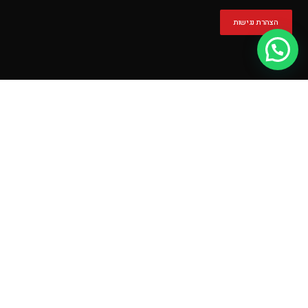
הצהרת נגישות