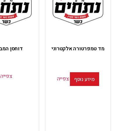
מד טמפרטורה אלקטרוני
דוחסן המב
צפייה
צפייה
מידע נוסף