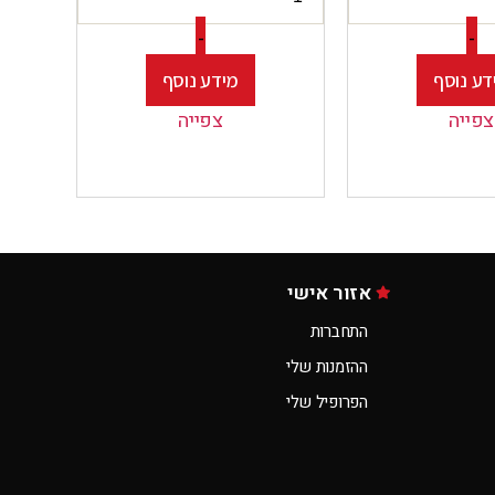
-
-
דע נוסף
מידע נוסף
צפייה
צפייה
אזור אישי
התחברות
ההזמנות שלי
הפרופיל שלי