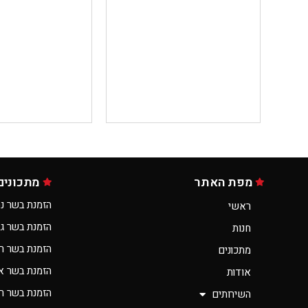
מפת האתר
מתכונים
הזמנת בשר נס
ראשי
הזמנת בשר ג
חנות
הזמנת בשר ר
מתכונים
הזמנת בשר א
אודות
הזמנת בשר רא
השירותים