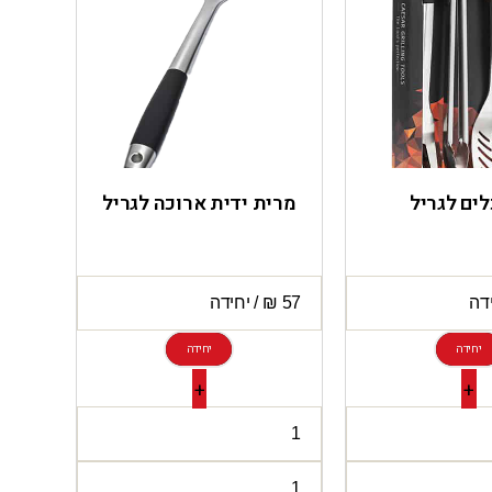
לים לגריל
מרית ידית ארוכה לגריל
יחידה
יחידה
+
+