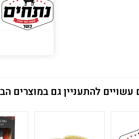
עשויים להתעניין גם במוצרים הב