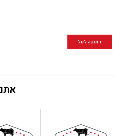
הוספה לסל
אתם 