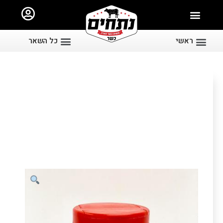
ראשי
כל השאר