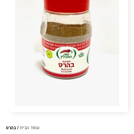
עמוד הבית
/ בהרט