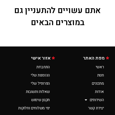
אתם עשויים להתעניין גם
במוצרים הבאים
מפת האתר
אזור אישי
ראשי
התחברות
חנות
ההזמנות שלי
מתכונים
הפרופיל שלי
אודות
שאלות ותשובות
השירותים
תקנון שימוש
יצירת קשר
ימי משלוחים וחלוקות