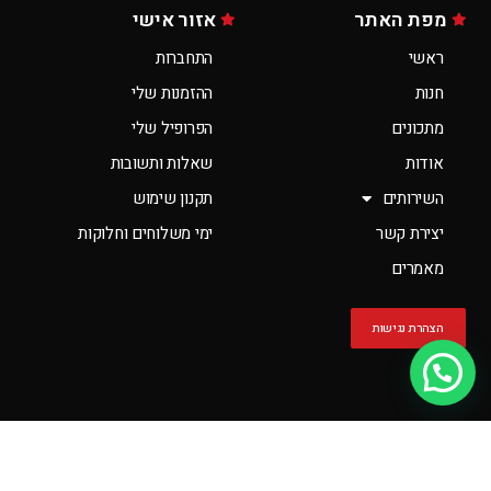
מפת האתר
אזור אישי
ראשי
התחברות
חנות
ההזמנות שלי
מתכונים
הפרופיל שלי
אודות
שאלות ותשובות
השירותים
תקנון שימוש
יצירת קשר
ימי משלוחים וחלוקות
מאמרים
הצהרת נגישות