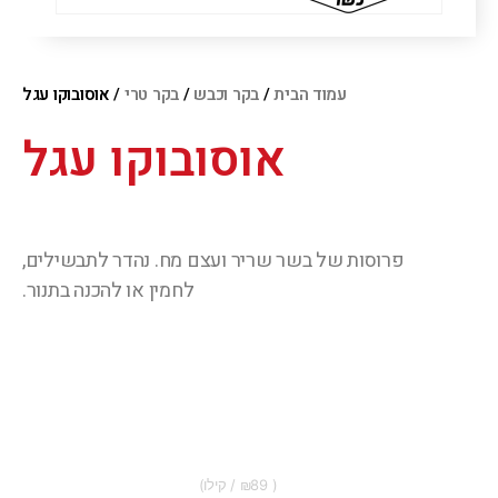
עמוד הבית
/
בקר וכבש
/
בקר טרי
/ אוסובוקו עגל
אוסובוקו עגל
פרוסות של בשר שריר ועצם מח. נהדר לתבשילים,
לחמין או להכנה בתנור.
89