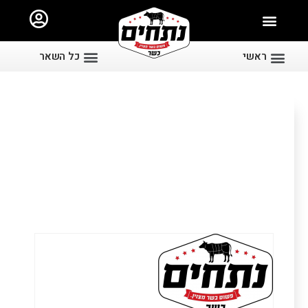
ראשי
כל השאר