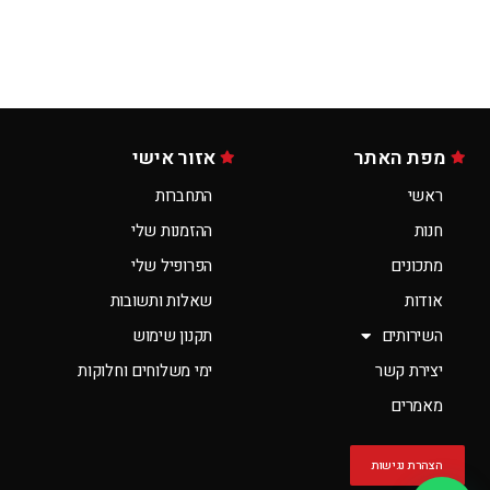
מפת האתר
אזור אישי
ראשי
התחברות
חנות
ההזמנות שלי
מתכונים
הפרופיל שלי
אודות
שאלות ותשובות
השירותים
תקנון שימוש
יצירת קשר
ימי משלוחים וחלוקות
מאמרים
הצהרת נגישות