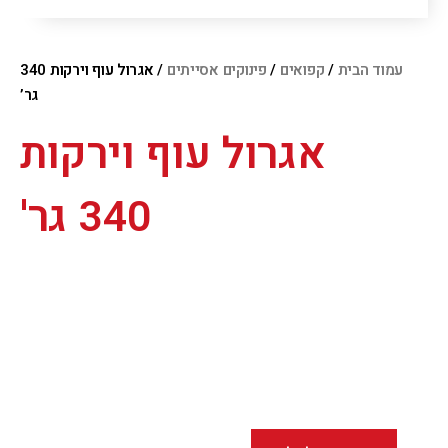
עמוד הבית
/
קפואים
/
פינוקים אסייתים
/ אגרול עוף וירקות 340
גר’
אגרול עוף וירקות
340 גר'