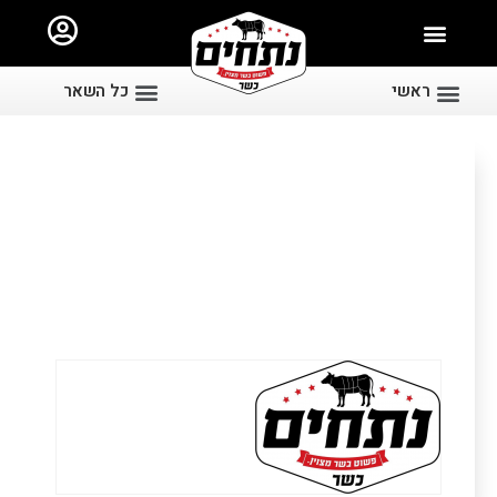
ראשי
כל השאר