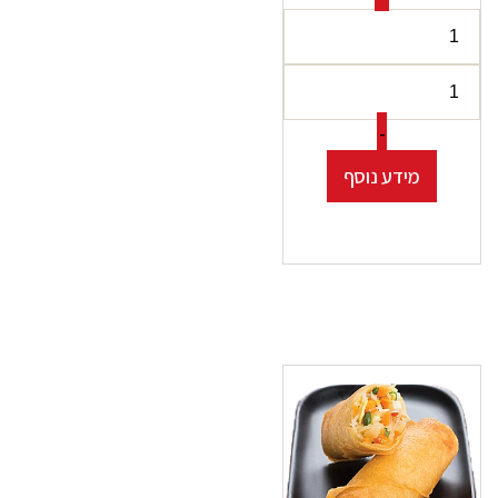
-
מידע נוסף