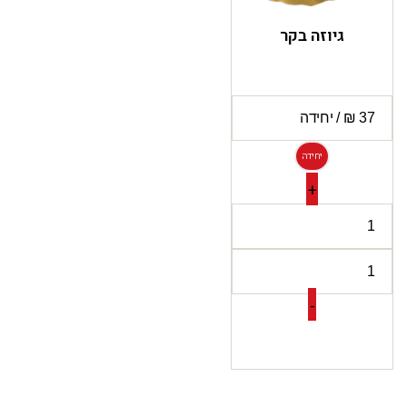
גיוזה בקר
יחידה
+
-