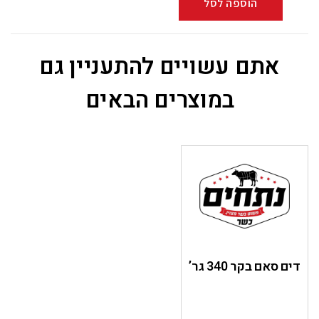
הוספה לסל
אתם עשויים להתעניין גם
במוצרים הבאים
דים סאם בקר 340 גר’