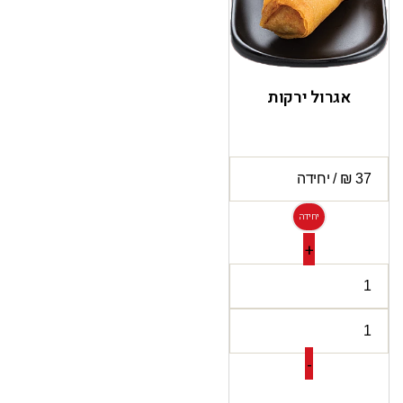
אגרול ירקות
יחידה
+
-