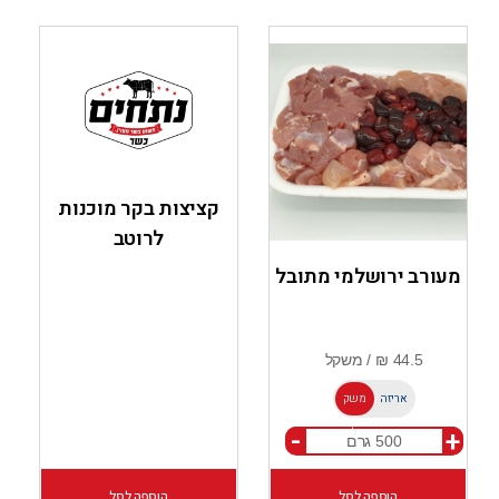
קציצות בקר מוכנות
לרוטב
מעורב ירושלמי מתובל
אריזה
משק
-
+
ל
הוספה לסל
הוספה לסל