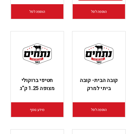
הוספה לסל
הוספה לסל
קובה הבית- קובה
חטיפי ברוקולי
ביתי למרק
מצופה 1.25 ק”ג
הוספה לסל
מידע נוסף