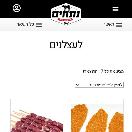
ראשי
כל השאר
לעצלנים
מציג את כל 17 התוצאות