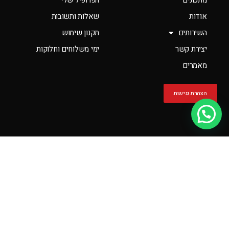
מתכונים
הפרופיל שלי
אודות
שאלות ותשובות
השירותים
תקנון שימוש
יצירת קשר
ימי משלוחים וחלוקות
מאמרים
הצהרת נגישות