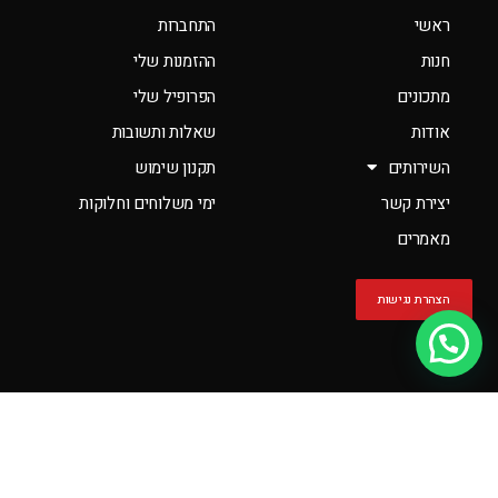
ראשי
התחברות
חנות
ההזמנות שלי
מתכונים
הפרופיל שלי
אודות
שאלות ותשובות
השירותים
תקנון שימוש
יצירת קשר
ימי משלוחים וחלוקות
מאמרים
הצהרת נגישות