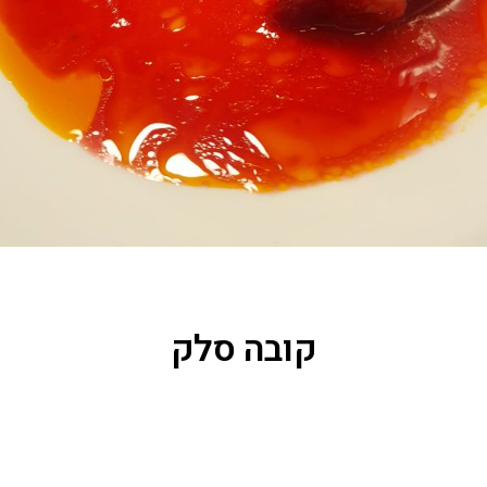
קובה סלק