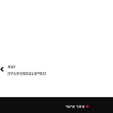
הבא
כנפיים בטמפורת בירה
אזור אישי