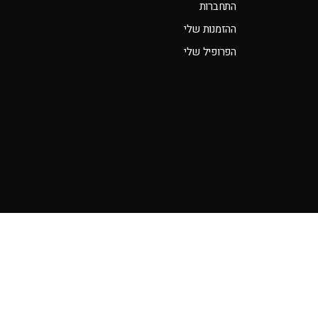
התחברות
ההזמנות שלי
הפרופיל שלי