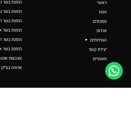
הזמנת בשר נס
ראשי
הזמנת בשר ג
חנות
הזמנת בשר ר
מתכונים
הזמנת בשר א
אודות
הזמנת בשר רא
השירותים
הזמנת בשר אונ
יצירת קשר
אצבעות אנטרי
מאמרים
ארוחה בצ’יק 