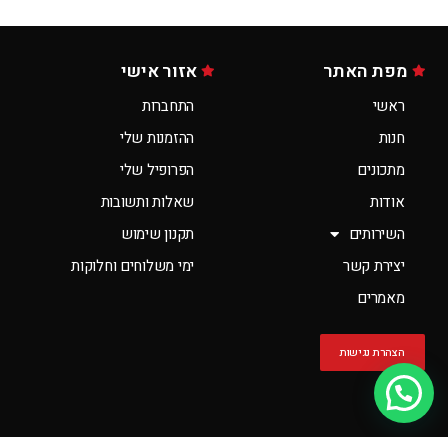
מפת האתר
אזור אישי
ראשי
התחברות
חנות
ההזמנות שלי
מתכונים
הפרופיל שלי
אודות
שאלות ותשובות
השירותים
תקנון שימוש
יצירת קשר
ימי משלוחים וחלוקות
מאמרים
הצהרת נגישות
יש לך שאלה?