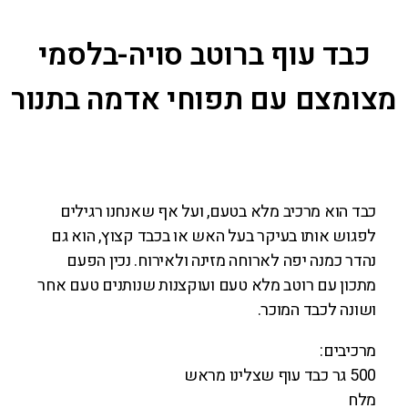
כבד עוף ברוטב סויה-בלסמי
מצומצם עם תפוחי אדמה בתנור
כבד הוא מרכיב מלא בטעם, ועל אף שאנחנו רגילים
לפגוש אותו בעיקר בעל האש או בכבד קצוץ, הוא גם
נהדר כמנה יפה לארוחה מזינה ולאירוח. נכין הפעם
מתכון עם רוטב מלא טעם ועוקצנות שנותנים טעם אחר
ושונה לכבד המוכר.
מרכיבים:
500 גר כבד עוף שצלינו מראש
מלח