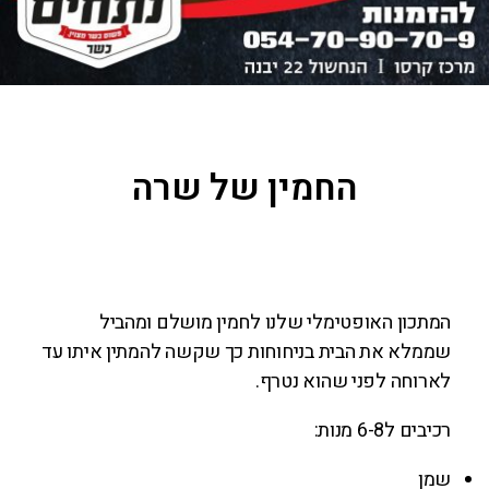
החמין של שרה
המתכון האופטימלי שלנו לחמין מושלם ומהביל
שממלא את הבית בניחוחות כך שקשה להמתין איתו עד
לארוחה לפני שהוא נטרף.
רכיבים ל6-8 מנות:
שמן