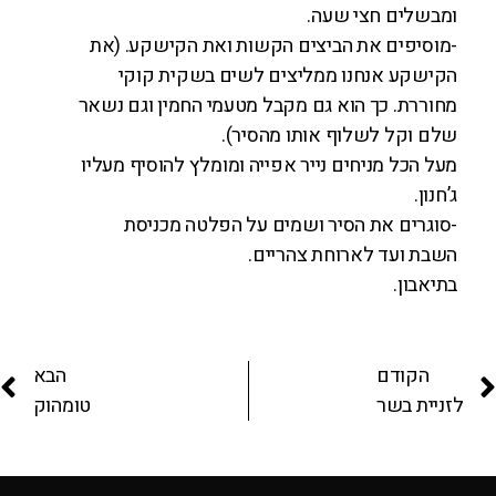
ומבשלים חצי שעה.
-מוסיפים את הביצים הקשות ואת הקישקע. (את
הקישקע אנחנו ממליצים לשים בשקית קוקי
מחוררת. כך הוא גם מקבל מטעמי החמין וגם נשאר
שלם וקל לשלוף אותו מהסיר).
מעל הכל מניחים נייר אפייה ומומלץ להוסיף מעליו
ג’חנון.
-סוגרים את הסיר ושמים על הפלטה מכניסת
השבת ועד לארוחת צהריים.
בתיאבון.
הקודם
הבא
לזניית בשר
טומהוק