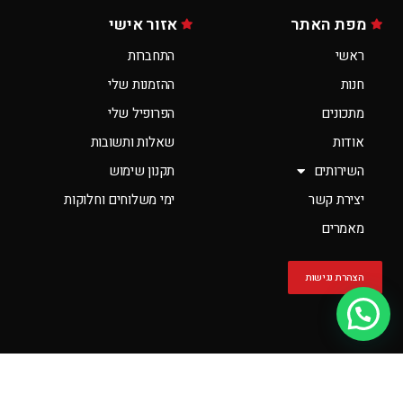
מפת האתר
אזור אישי
ראשי
התחברות
חנות
ההזמנות שלי
מתכונים
הפרופיל שלי
אודות
שאלות ותשובות
השירותים
תקנון שימוש
יצירת קשר
ימי משלוחים וחלוקות
מאמרים
הצהרת נגישות
יש לך שאלה?