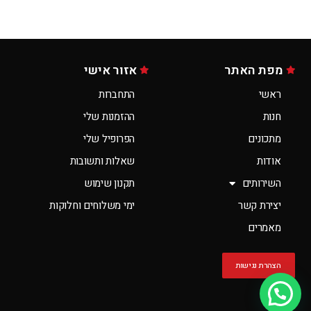
מפת האתר
אזור אישי
ראשי
התחברות
חנות
ההזמנות שלי
מתכונים
הפרופיל שלי
אודות
שאלות ותשובות
השירותים
תקנון שימוש
יצירת קשר
ימי משלוחים וחלוקות
מאמרים
הצהרת נגישות