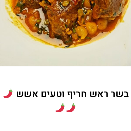
בשר ראש חריף וטעים אשש