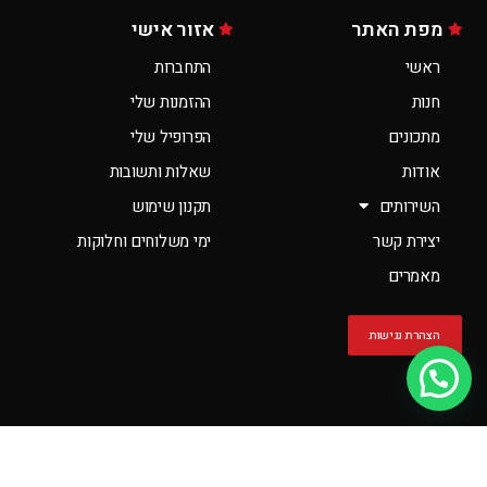
מפת האתר
אזור אישי
ראשי
התחברות
חנות
ההזמנות שלי
מתכונים
הפרופיל שלי
אודות
שאלות ותשובות
השירותים
תקנון שימוש
יצירת קשר
ימי משלוחים וחלוקות
מאמרים
הצהרת נגישות
יש לך שאלה?