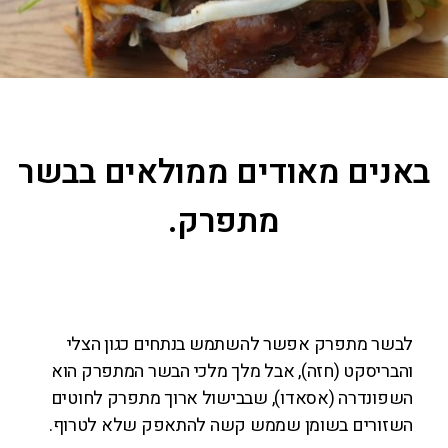
באנים מאודים ממולאים בבשר
מתפרק.
לבשר מתפרק אפשר להשתמש בנתחים כגון הצלי
והבריסקט (חזה), אבל מלך מלכי הבשר המתפרק הוא
השפונדרה (אסאדו), שבבישול ארוך מתפרק לחוטים
השזורים בשומן שממש קשה להתאפק שלא לטרוף.